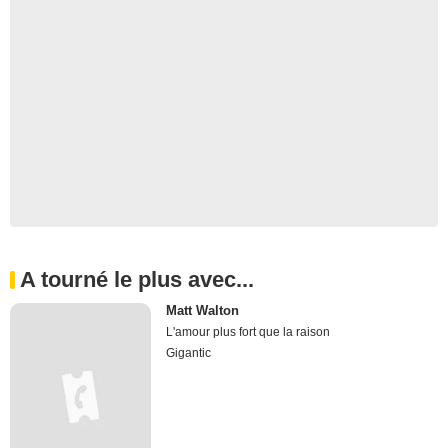
A tourné le plus avec...
Matt Walton
L'amour plus fort que la raison
Gigantic