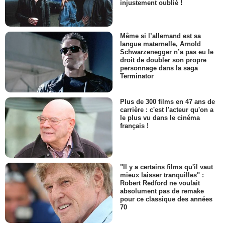
injustement oublié !
Même si l’allemand est sa
langue maternelle, Arnold
Schwarzenegger n’a pas eu le
droit de doubler son propre
personnage dans la saga
Terminator
Plus de 300 films en 47 ans de
carrière : c'est l'acteur qu'on a
le plus vu dans le cinéma
français !
"Il y a certains films qu'il vaut
mieux laisser tranquilles" :
Robert Redford ne voulait
absolument pas de remake
pour ce classique des années
70