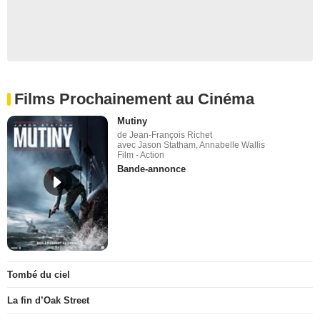
Films Prochainement au Cinéma
Mutiny
de Jean-François Richet
avec Jason Statham, Annabelle Wallis
Film - Action
Bande-annonce
Tombé du ciel
La fin d’Oak Street