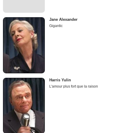
Jane Alexander
Gigantic
Harris Yulin
L'amour plus fort que la raison