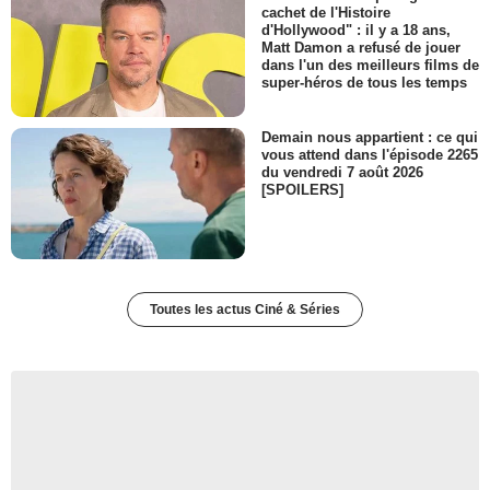
cachet de l'Histoire
d'Hollywood" : il y a 18 ans,
Matt Damon a refusé de jouer
dans l'un des meilleurs films de
super-héros de tous les temps
Demain nous appartient : ce qui
vous attend dans l'épisode 2265
du vendredi 7 août 2026
[SPOILERS]
Toutes les actus Ciné & Séries