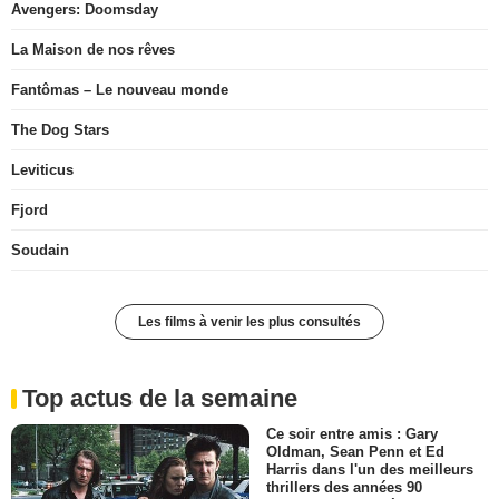
Avengers: Doomsday
La Maison de nos rêves
Fantômas – Le nouveau monde
The Dog Stars
Leviticus
Fjord
Soudain
Les films à venir les plus consultés
Top actus de la semaine
Ce soir entre amis : Gary
Oldman, Sean Penn et Ed
Harris dans l'un des meilleurs
thrillers des années 90