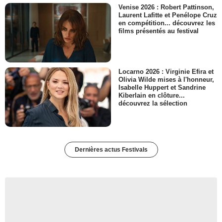
Venise 2026 : Robert Pattinson,
Laurent Lafitte et Penélope Cruz
en compétition... découvrez les
films présentés au festival
Locarno 2026 : Virginie Efira et
Olivia Wilde mises à l'honneur,
Isabelle Huppert et Sandrine
Kiberlain en clôture...
découvrez la sélection
Dernières actus Festivals