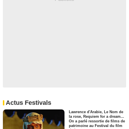
Actus Festivals
Lawrence d'Arabie, Le Nom de
la rose, Requiem for a dream...
On a parlé ressortie de films de
patrimoine au Festival du film