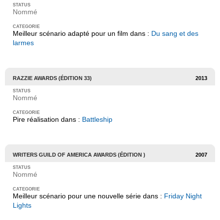
Nommé
Meilleur scénario adapté pour un film dans :
Du sang et des
larmes
RAZZIE AWARDS (ÉDITION 33)
2013
Nommé
Pire réalisation dans :
Battleship
WRITERS GUILD OF AMERICA AWARDS (ÉDITION )
2007
Nommé
Meilleur scénario pour une nouvelle série dans :
Friday Night
Lights