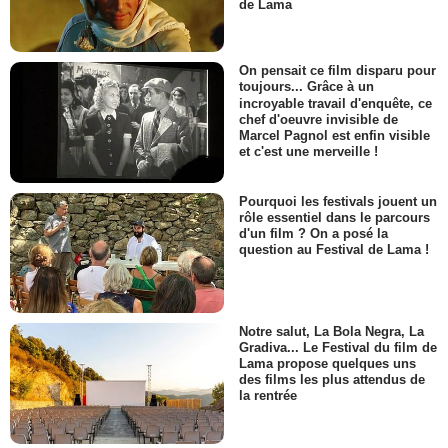
de Lama
On pensait ce film disparu pour
toujours... Grâce à un
incroyable travail d'enquête, ce
chef d'oeuvre invisible de
Marcel Pagnol est enfin visible
et c'est une merveille !
Pourquoi les festivals jouent un
rôle essentiel dans le parcours
d'un film ? On a posé la
question au Festival de Lama !
Notre salut, La Bola Negra, La
Gradiva... Le Festival du film de
Lama propose quelques uns
des films les plus attendus de
la rentrée