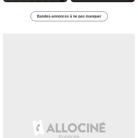
Bandes-annonces à ne pas manquer