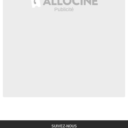
SUIVEZ-NOUS