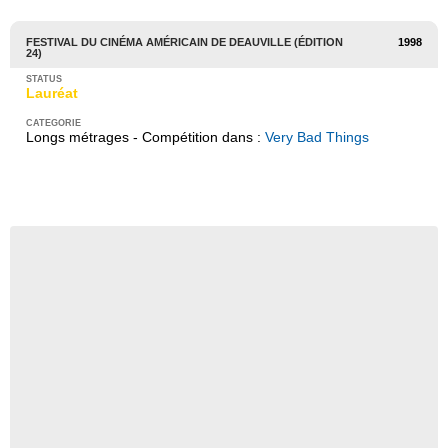
FESTIVAL DU CINÉMA AMÉRICAIN DE DEAUVILLE (ÉDITION
1998
24)
Lauréat
Longs métrages - Compétition dans :
Very Bad Things