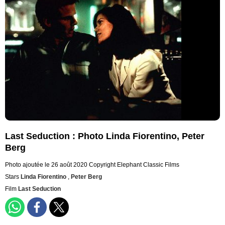
Last Seduction : Photo Linda Fiorentino, Peter
Berg
Photo ajoutée le 26 août 2020
Copyright Elephant Classic Films
Stars
Linda Fiorentino
,
Peter Berg
Film
Last Seduction