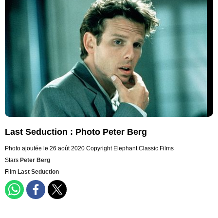
Last Seduction : Photo Peter Berg
Photo ajoutée le 26 août 2020
Copyright Elephant Classic Films
Stars
Peter Berg
Film
Last Seduction