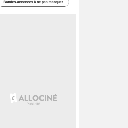
Bandes-annonces à ne pas manquer