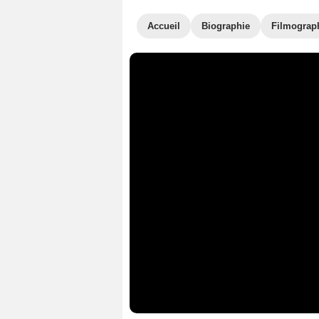
Accueil
Biographie
Filmograp