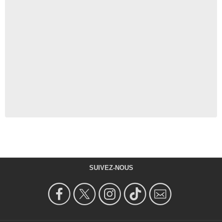
SUIVEZ-NOUS