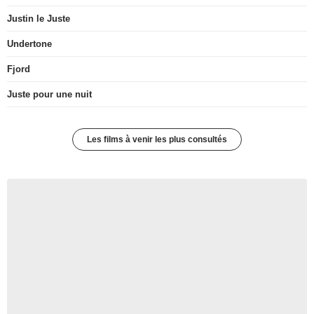
Justin le Juste
Undertone
Fjord
Juste pour une nuit
Les films à venir les plus consultés