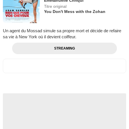
Emmanuelle Chriqui
Titre original
You Don't Mess with the Zohan
Un agent du Mossad simule sa propre mort et décide de refaire
sa vie à New York où il devient coiffeur.
STREAMING