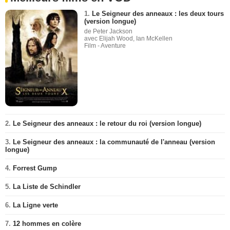
1.
Le Seigneur des anneaux : les deux tours
(version longue)
de Peter Jackson
avec Elijah Wood, Ian McKellen
Film - Aventure
2.
Le Seigneur des anneaux : le retour du roi (version longue)
3.
Le Seigneur des anneaux : la communauté de l'anneau (version
longue)
4.
Forrest Gump
5.
La Liste de Schindler
6.
La Ligne verte
7.
12 hommes en colère