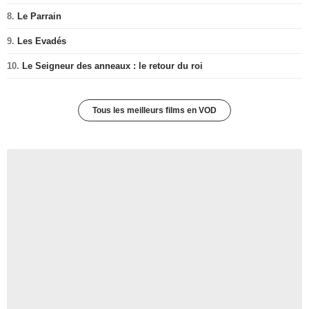
8.
Le Parrain
9.
Les Evadés
10.
Le Seigneur des anneaux : le retour du roi
Tous les meilleurs films en VOD