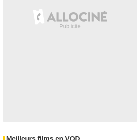
Meilleurs films en VOD