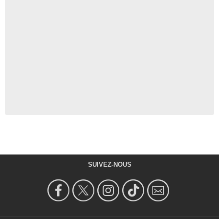
SUIVEZ-NOUS