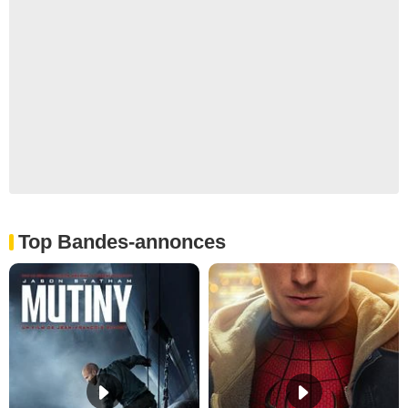
Top Bandes-annonces