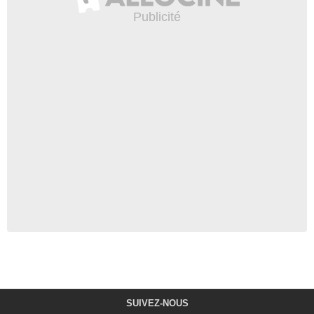
SUIVEZ-NOUS