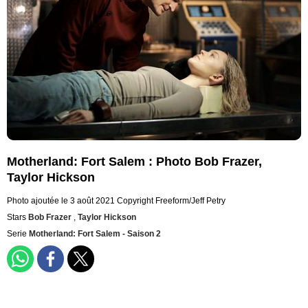
Motherland: Fort Salem : Photo Bob Frazer,
Taylor Hickson
Photo ajoutée le 3 août 2021
Copyright Freeform/Jeff Petry
Stars
Bob Frazer
,
Taylor Hickson
Serie
Motherland: Fort Salem - Saison 2