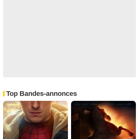
Top Bandes-annonces