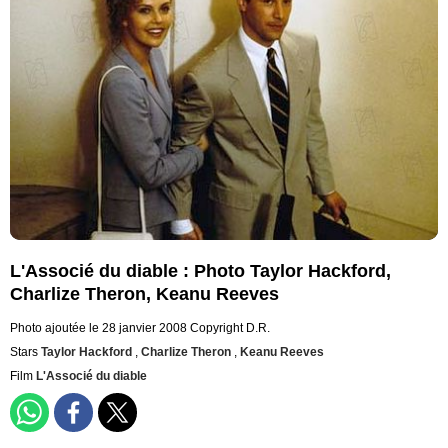
L'Associé du diable : Photo Taylor Hackford,
Charlize Theron, Keanu Reeves
Photo ajoutée le 28 janvier 2008
Copyright D.R.
Stars
Taylor Hackford
,
Charlize Theron
,
Keanu Reeves
Film
L'Associé du diable