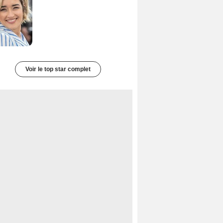
Voir le top star complet