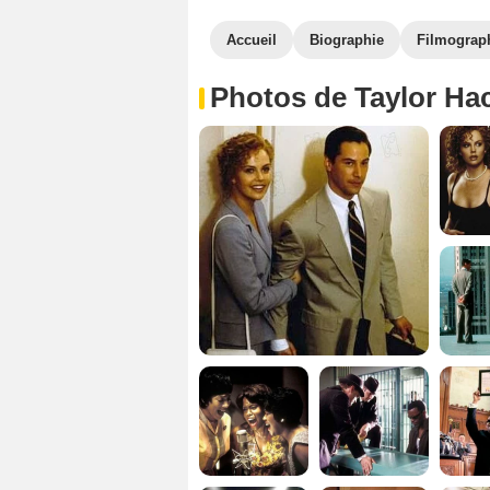
Accueil
Biographie
Filmograp
Photos de Taylor Ha