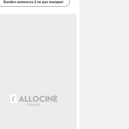
Bandes-annonces à ne pas manquer