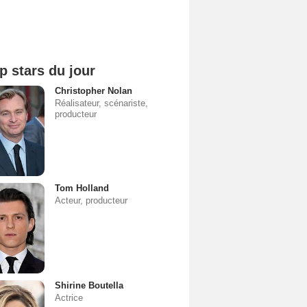
p stars du jour
Christopher Nolan
Réalisateur, scénariste,
producteur
Tom Holland
Acteur, producteur
Shirine Boutella
Actrice