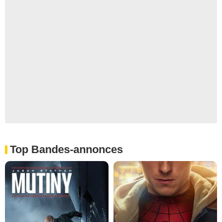
Top Bandes-annonces