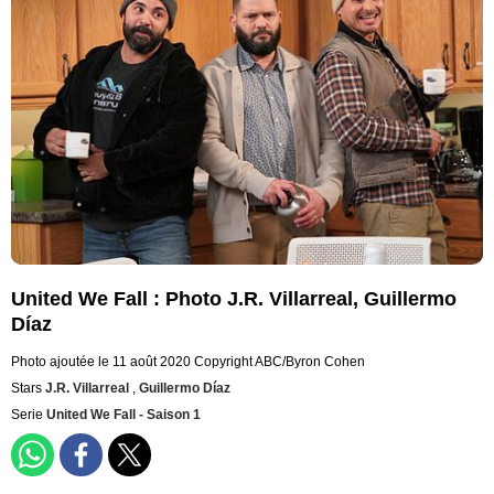
United We Fall : Photo J.R. Villarreal, Guillermo
Díaz
Photo ajoutée le 11 août 2020
Copyright ABC/Byron Cohen
Stars
J.R. Villarreal
,
Guillermo Díaz
Serie
United We Fall - Saison 1