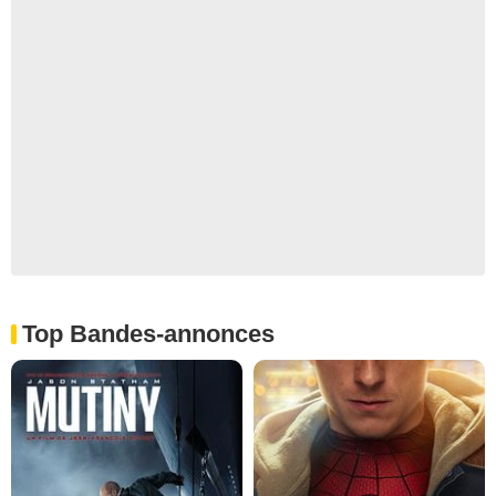
Top Bandes-annonces