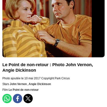
Le Point de non-retour : Photo John Vernon,
Angie Dickinson
Photo ajoutée le 10 mai 2017
Copyright Park Circus
Stars
John Vernon
,
Angie Dickinson
Film
Le Point de non-retour