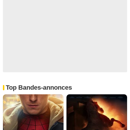
Top Bandes-annonces