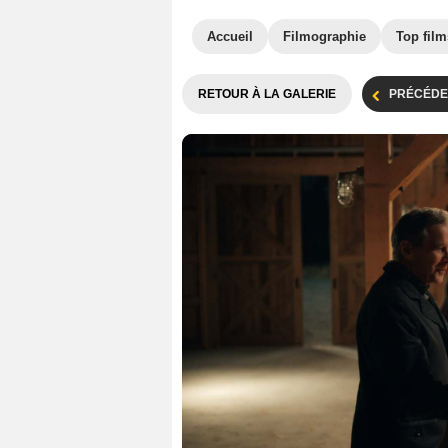
Accueil
Filmographie
Top film
RETOUR À LA GALERIE
PRÉCÉDE