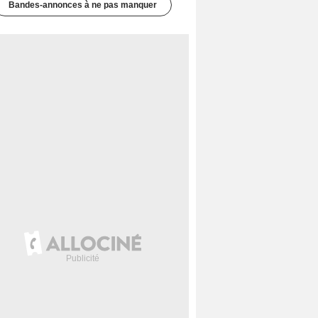
Bandes-annonces à ne pas manquer