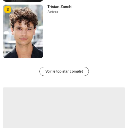
Tristan Zanchi
3
Acteur
Voir le top star complet