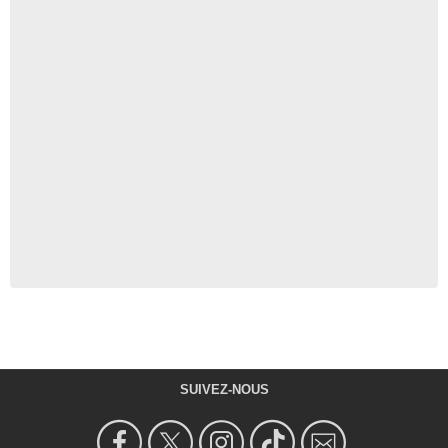
SUIVEZ-NOUS