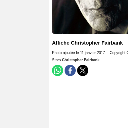
Affiche Christopher Fairbank
Photo ajoutée le 11 janvier 2017
|
Copyright 
Stars
Christopher Fairbank