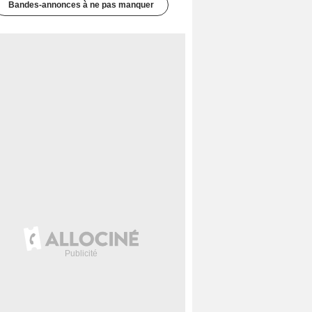
Bandes-annonces à ne pas manquer