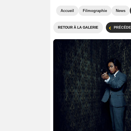
Accueil
Filmographie
News
RETOUR À LA GALERIE
PRÉCÉDE