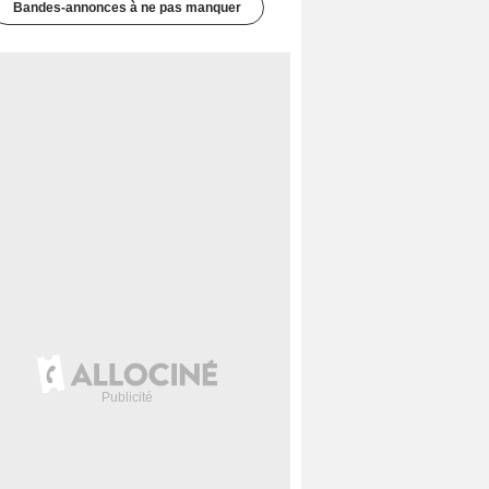
Bandes-annonces à ne pas manquer