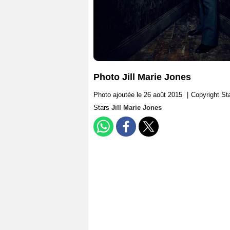
Photo Jill Marie Jones
Photo ajoutée le 26 août 2015
|
Copyright St
Stars
Jill Marie Jones