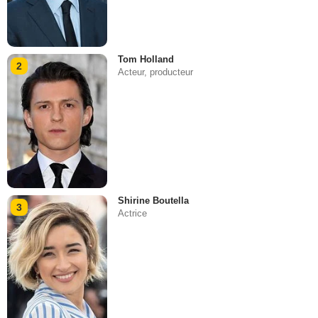
Tom Holland
2
Acteur, producteur
Shirine Boutella
3
Actrice