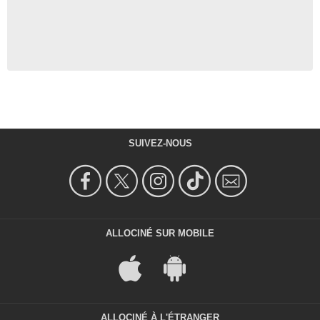
SUIVEZ-NOUS
ALLOCINÉ SUR MOBILE
ALLOCINÉ À L'ÉTRANGER