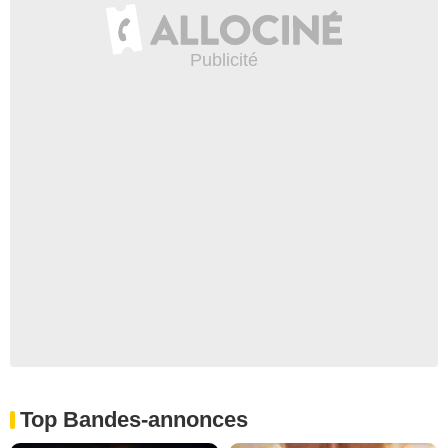
Top Bandes-annonces