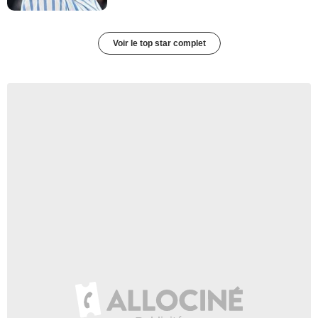
Voir le top star complet