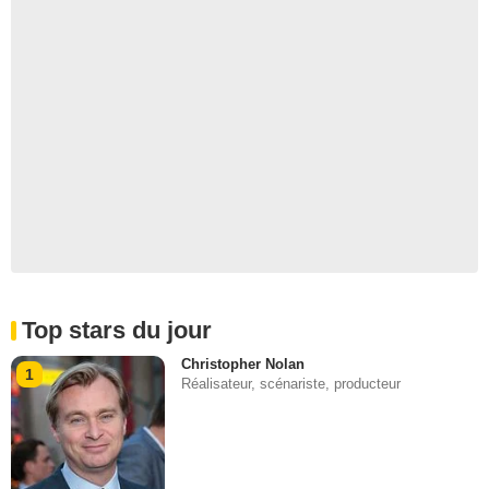
Top stars du jour
Christopher Nolan
1
Réalisateur, scénariste, producteur