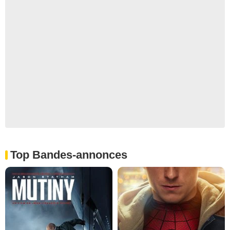
Top Bandes-annonces