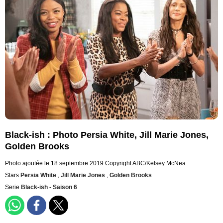
Black-ish : Photo Persia White, Jill Marie Jones,
Golden Brooks
Photo ajoutée le 18 septembre 2019
Copyright ABC/Kelsey McNea
Stars
Persia White
,
Jill Marie Jones
,
Golden Brooks
Serie
Black-ish - Saison 6