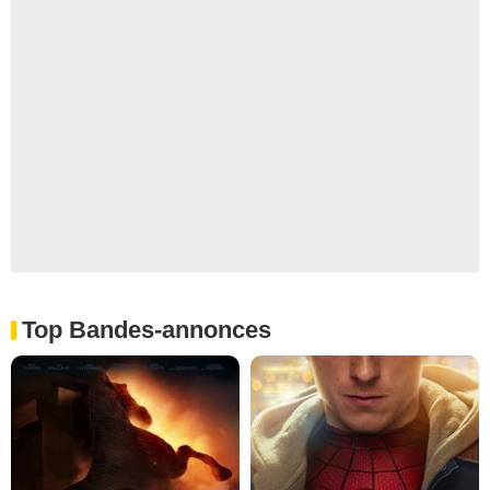
Top Bandes-annonces