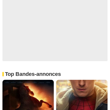
Top Bandes-annonces