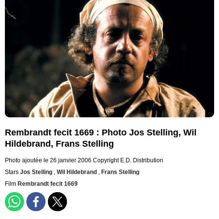
Rembrandt fecit 1669 : Photo Jos Stelling, Wil
Hildebrand, Frans Stelling
Photo ajoutée le 26 janvier 2006
Copyright E.D. Distribution
Stars
Jos Stelling
,
Wil Hildebrand
,
Frans Stelling
Film
Rembrandt fecit 1669