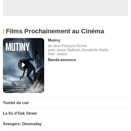
Films Prochainement au Cinéma
Mutiny
de Jean-François Richet
avec Jason Statham, Annabelle Wallis
Film - Action
Bande-annonce
Tombé du ciel
La fin d’Oak Street
Avengers: Doomsday