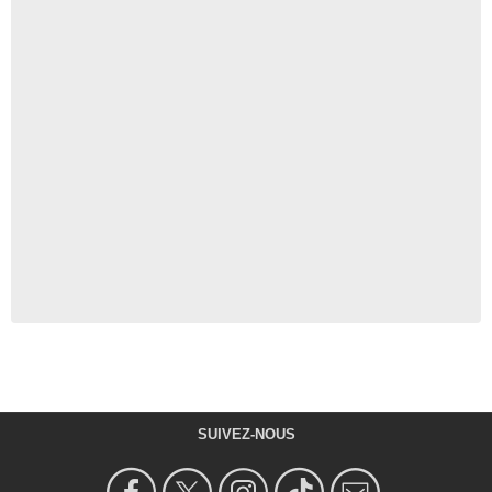
SUIVEZ-NOUS