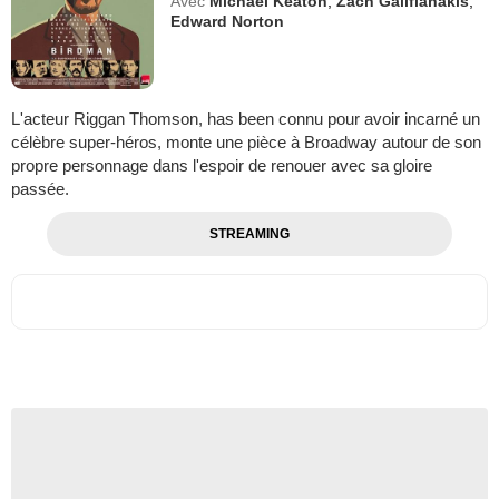
Avec
Michael Keaton
,
Zach Galifianakis
,
Edward Norton
L'acteur Riggan Thomson, has been connu pour avoir incarné un
célèbre super-héros, monte une pièce à Broadway autour de son
propre personnage dans l'espoir de renouer avec sa gloire
passée.
STREAMING