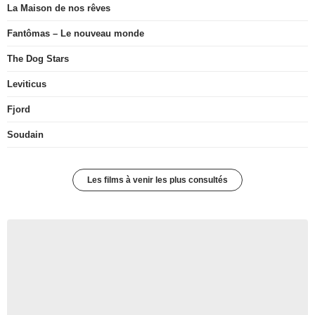
La Maison de nos rêves
Fantômas – Le nouveau monde
The Dog Stars
Leviticus
Fjord
Soudain
Les films à venir les plus consultés