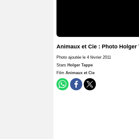
Animaux et Cie : Photo Holger
Photo ajoutée le 4 février 2011
Stars
Holger Tappe
Film
Animaux et Cie