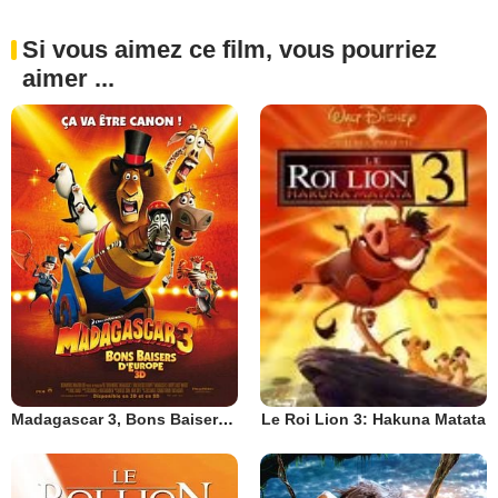
Si vous aimez ce film, vous pourriez
aimer ...
Madagascar 3, Bons Baisers D’Europe
Le Roi Lion 3: Hakuna Matata