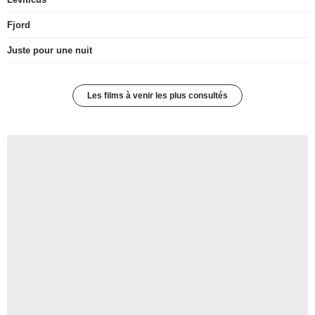
Fjord
Juste pour une nuit
Les films à venir les plus consultés