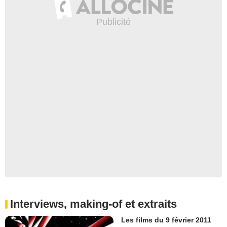
Interviews, making-of et extraits
Les films du 9 février 2011