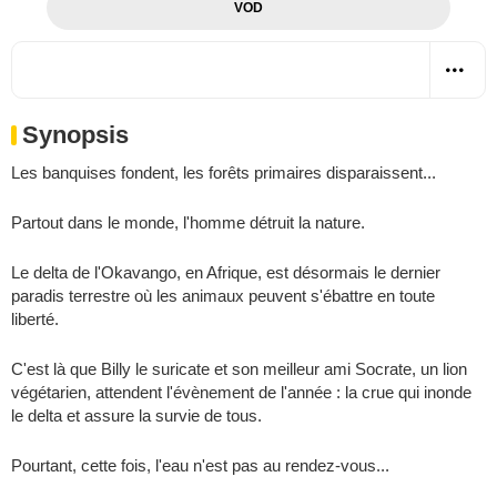
VOD
Synopsis
Les banquises fondent, les forêts primaires disparaissent...
Partout dans le monde, l'homme détruit la nature.
Le delta de l'Okavango, en Afrique, est désormais le dernier
paradis terrestre où les animaux peuvent s'ébattre en toute
liberté.
C'est là que Billy le suricate et son meilleur ami Socrate, un lion
végétarien, attendent l'évènement de l'année : la crue qui inonde
le delta et assure la survie de tous.
Pourtant, cette fois, l'eau n'est pas au rendez-vous...