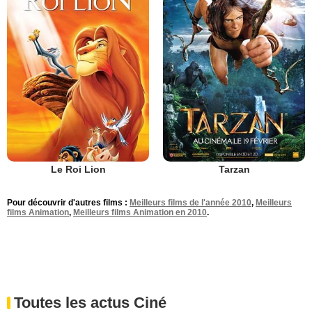
Le Roi Lion
Tarzan
Pour découvrir d'autres films :
Meilleurs films de l'année 2010
,
Meilleurs
films Animation
,
Meilleurs films Animation en 2010
.
Toutes les actus Ciné