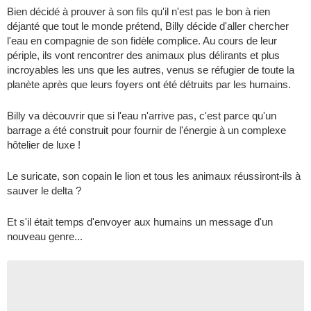
Bien décidé à prouver à son fils qu'il n'est pas le bon à rien
déjanté que tout le monde prétend, Billy décide d'aller chercher
l'eau en compagnie de son fidèle complice. Au cours de leur
périple, ils vont rencontrer des animaux plus délirants et plus
incroyables les uns que les autres, venus se réfugier de toute la
planète après que leurs foyers ont été détruits par les humains.
Billy va découvrir que si l'eau n'arrive pas, c'est parce qu'un
barrage a été construit pour fournir de l'énergie à un complexe
hôtelier de luxe !
Le suricate, son copain le lion et tous les animaux réussiront-ils à
sauver le delta ?
Et s'il était temps d'envoyer aux humains un message d'un
nouveau genre...