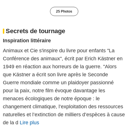
25 Photos
Secrets de tournage
Inspiration littéraire
Animaux et Cie s'inspire du livre pour enfants "La
Conférence des animaux", écrit par Erich Kästner en
1949 en réaction aux horreurs de la guerre. "Alors
que Kästner a écrit son livre après le Seconde
Guerre mondiale comme un plaidoyer passionné
pour la paix, notre film évoque davantage les
menaces écologiques de notre époque : le
changement climatique, l’exploitation des ressources
naturelles et l’extinction de milliers d’espèces à cause
de la d
Lire plus