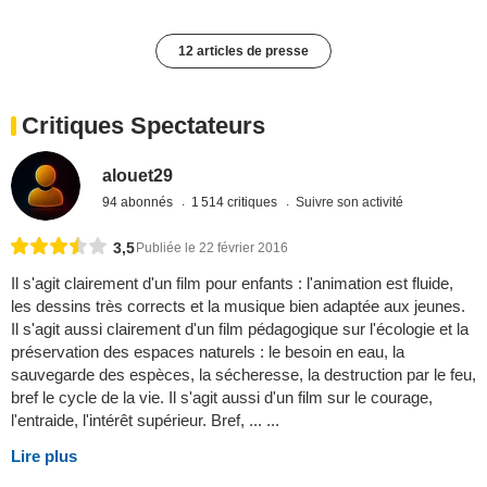
12 articles de presse
Critiques Spectateurs
alouet29
94 abonnés
1 514 critiques
Suivre son activité
3,5
Publiée le 22 février 2016
Il s'agit clairement d'un film pour enfants : l'animation est fluide,
les dessins très corrects et la musique bien adaptée aux jeunes.
Il s'agit aussi clairement d'un film pédagogique sur l'écologie et la
préservation des espaces naturels : le besoin en eau, la
sauvegarde des espèces, la sécheresse, la destruction par le feu,
bref le cycle de la vie. Il s'agit aussi d'un film sur le courage,
l'entraide, l'intérêt supérieur. Bref, ... ...
Lire plus