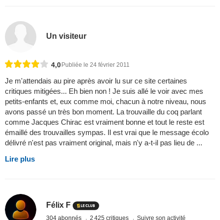
Un visiteur
4,0
Publiée le 24 février 2011
Je m'attendais au pire après avoir lu sur ce site certaines
critiques mitigées... Eh bien non ! Je suis allé le voir avec mes
petits-enfants et, eux comme moi, chacun à notre niveau, nous
avons passé un très bon moment. La trouvaille du coq parlant
comme Jacques Chirac est vraiment bonne et tout le reste est
émaillé des trouvailles sympas. Il est vrai que le message écolo
délivré n'est pas vraiment original, mais n'y a-t-il pas lieu de ...
Lire plus
Félix F
304 abonnés
2 425 critiques
Suivre son activité