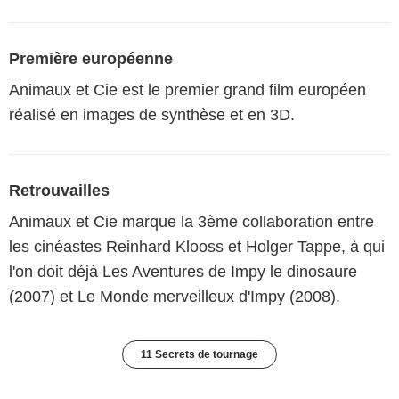
Première européenne
Animaux et Cie est le premier grand film européen
réalisé en images de synthèse et en 3D.
Retrouvailles
Animaux et Cie marque la 3ème collaboration entre
les cinéastes Reinhard Klooss et Holger Tappe, à qui
l'on doit déjà Les Aventures de Impy le dinosaure
(2007) et Le Monde merveilleux d'Impy (2008).
11 Secrets de tournage