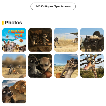
140 Critiques Spectateurs
Photos