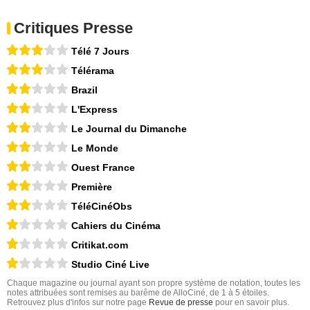
Critiques Presse
Télé 7 Jours
Télérama
Brazil
L'Express
Le Journal du Dimanche
Le Monde
Ouest France
Première
TéléCinéObs
Cahiers du Cinéma
Critikat.com
Studio Ciné Live
Chaque magazine ou journal ayant son propre système de notation, toutes les
notes attribuées sont remises au barême de AlloCiné, de 1 à 5 étoiles.
Retrouvez plus d'infos sur notre page
Revue de presse
pour en savoir plus.