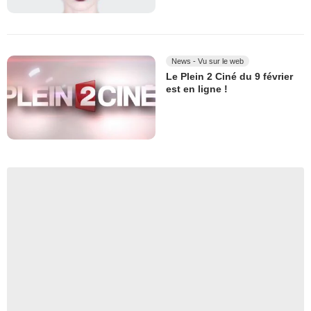
News - Vu sur le web
Le Plein 2 Ciné du 9 février
est en ligne !