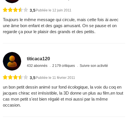
3,5
Publiée le 12 juin 2011
Toujours le même message qui circule, mais cette fois ài avec
une âme bon enfant et des gags amusant. On se pause et on
regarde ça pour le plaisir des grands et des petits.
titicaca120
432 abonnés
2 179 critiques
Suivre son activité
3,5
Publiée le 11 février 2011
un bon petit dessin animé sur fond écologique, la voix du coq en
jacques chirac est irrésistible, la 3D donne un plus au film,en tout
cas mon petit s'est bien régalé et moi aussi par la même
occasion.