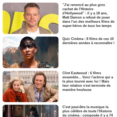
"J'ai renoncé au plus gros
cachet de l'Histoire
d'Hollywood" : il y a 18 ans,
Matt Damon a refusé de jouer
dans l'un des meilleurs films de
super-héros de tous les temps
Quiz Cinéma : 8 films de ces 10
dernières années à reconnaître !
Clint Eastwood : 6 films
ensemble... Voici l'actrice qui a
le plus tourné avec lui ! Mais
leur relation s'est terminée de
manière houleuse
C'est peut-être la musique la
plus célèbre de toute l'Histoire
du cinéma : composée il y a 74