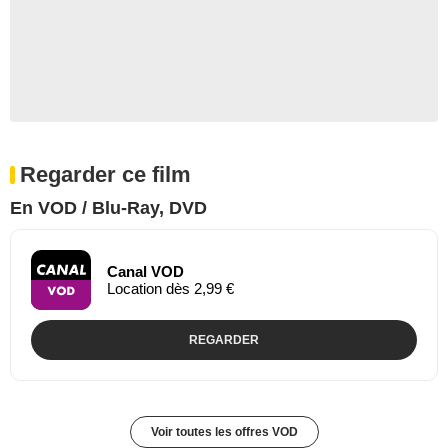
Regarder ce film
En VOD / Blu-Ray, DVD
Canal VOD
Location dès 2,99 €
REGARDER
Voir toutes les offres VOD