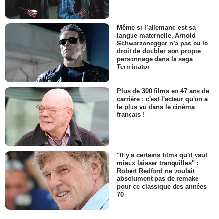
Même si l’allemand est sa
langue maternelle, Arnold
Schwarzenegger n’a pas eu le
droit de doubler son propre
personnage dans la saga
Terminator
Plus de 300 films en 47 ans de
carrière : c'est l'acteur qu'on a
le plus vu dans le cinéma
français !
"Il y a certains films qu'il vaut
mieux laisser tranquilles" :
Robert Redford ne voulait
absolument pas de remake
pour ce classique des années
70