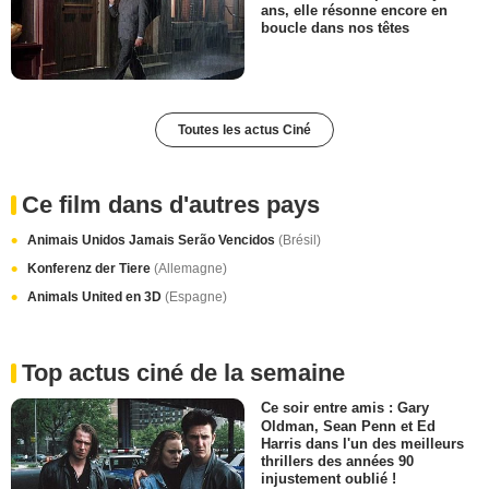
ans, elle résonne encore en
boucle dans nos têtes
Toutes les actus Ciné
Ce film dans d'autres pays
Animais Unidos Jamais Serão Vencidos
(Brésil)
Konferenz der Tiere
(Allemagne)
Animals United en 3D
(Espagne)
Top actus ciné de la semaine
Ce soir entre amis : Gary
Oldman, Sean Penn et Ed
Harris dans l'un des meilleurs
thrillers des années 90
injustement oublié !