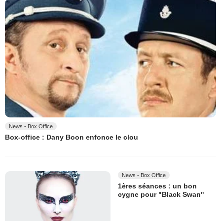
News - Box Office
Box-office : Dany Boon enfonce le clou
News - Box Office
1ères séances : un bon
cygne pour "Black Swan"