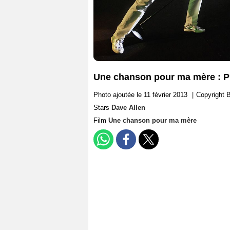
Une chanson pour ma mère : P
Photo ajoutée le 11 février 2013
|
Copyright 
Stars
Dave Allen
Film
Une chanson pour ma mère