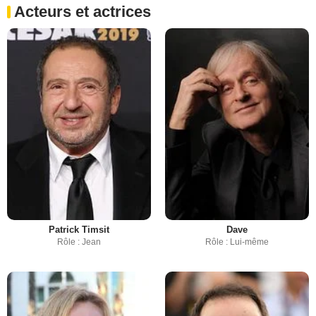
Acteurs et actrices
Patrick Timsit
Dave
Rôle : Jean
Rôle : Lui-même