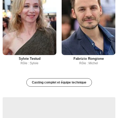
Sylvie Testud
Fabrizio Rongione
Rôle : Sylvie
Rôle : Michel
Casting complet et équipe technique