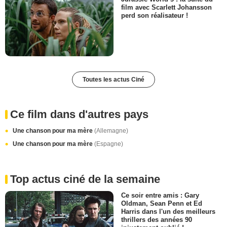
film avec Scarlett Johansson
perd son réalisateur !
Toutes les actus Ciné
Ce film dans d'autres pays
Une chanson pour ma mère
(Allemagne)
Une chanson pour ma mère
(Espagne)
Top actus ciné de la semaine
Ce soir entre amis : Gary
Oldman, Sean Penn et Ed
Harris dans l'un des meilleurs
thrillers des années 90