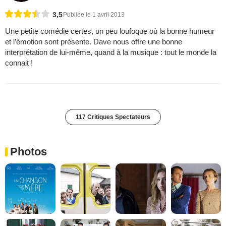
3,5
Publiée le 1 avril 2013
Une petite comédie certes, un peu loufoque où la bonne humeur
et l’émotion sont présente. Dave nous offre une bonne
interprétation de lui-même, quand à la musique : tout le monde la
connait !
117 Critiques Spectateurs
Photos