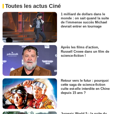
Toutes les actus Ciné
1 milliard de dollars dans le
monde : on sait quand la suite
de l'immense succès Michael
devrait entrer en tournage
Après les films d'action,
Russell Crowe dans un film de
science-fiction !
Retour vers le futur : pourquoi
cette saga de science-fiction
culte est-elle interdite en Chine
depuis 15 ans ?
Jurassic World 5 : la suite du