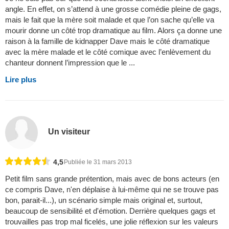
angle. En effet, on s’attend à une grosse comédie pleine de gags,
mais le fait que la mère soit malade et que l’on sache qu’elle va
mourir donne un côté trop dramatique au film. Alors ça donne une
raison à la famille de kidnapper Dave mais le côté dramatique
avec la mère malade et le côté comique avec l’enlèvement du
chanteur donnent l’impression que le ...
Lire plus
Un visiteur
4,5
Publiée le 31 mars 2013
Petit film sans grande prétention, mais avec de bons acteurs (en
ce compris Dave, n'en déplaise à lui-même qui ne se trouve pas
bon, parait-il...), un scénario simple mais original et, surtout,
beaucoup de sensibilité et d'émotion. Derrière quelques gags et
trouvailles pas trop mal ficelés, une jolie réflexion sur les valeurs