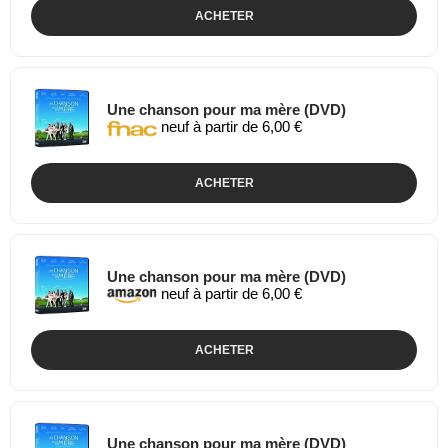
ACHETER
Une chanson pour ma mère (DVD)
neuf à partir de 6,00 €
ACHETER
Une chanson pour ma mère (DVD)
neuf à partir de 6,00 €
ACHETER
Une chanson pour ma mère (DVD)