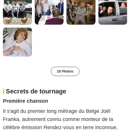
16 Photos
Secrets de tournage
Première chanson
Il s'agit du premier long métrage du Belge Joël
Franka, autrement connu comme monteur de la
célèbre émission Rendez-vous en terre inconnue.