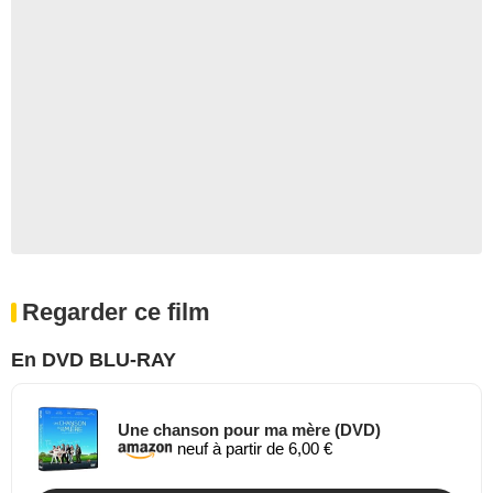
Regarder ce film
En DVD BLU-RAY
Une chanson pour ma mère (DVD)
neuf à partir de 6,00 €