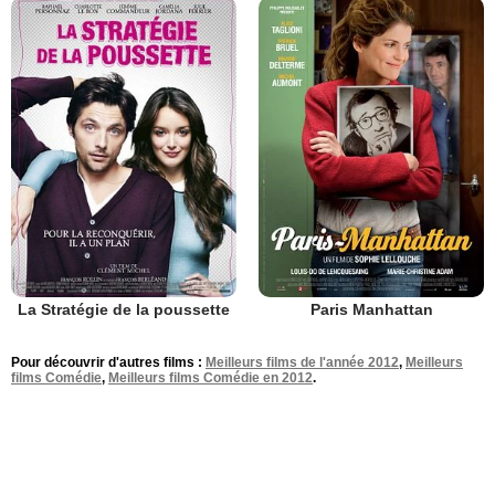
La Stratégie de la poussette
Paris Manhattan
Pour découvrir d'autres films :
Meilleurs films de l'année 2012
,
Meilleurs
films Comédie
,
Meilleurs films Comédie en 2012
.