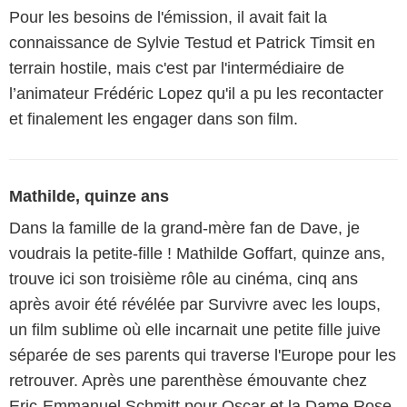
Pour les besoins de l'émission, il avait fait la
connaissance de Sylvie Testud et Patrick Timsit en
terrain hostile, mais c'est par l'intermédiaire de
l’animateur Frédéric Lopez qu'il a pu les recontacter
et finalement les engager dans son film.
Mathilde, quinze ans
Dans la famille de la grand-mère fan de Dave, je
voudrais la petite-fille ! Mathilde Goffart, quinze ans,
trouve ici son troisième rôle au cinéma, cinq ans
après avoir été révélée par Survivre avec les loups,
un film sublime où elle incarnait une petite fille juive
séparée de ses parents qui traverse l'Europe pour les
retrouver. Après une parenthèse émouvante chez
Eric-Emmanuel Schmitt pour Oscar et la Dame Rose,