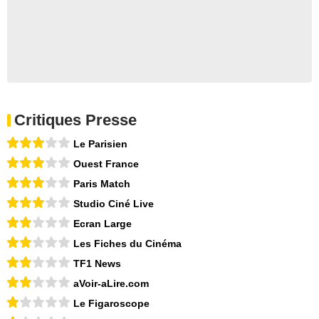
Critiques Presse
Le Parisien
Ouest France
Paris Match
Studio Ciné Live
Ecran Large
Les Fiches du Cinéma
TF1 News
aVoir-aLire.com
Le Figaroscope