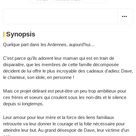
Synopsis
Quelque part dans les Ardennes, aujourd’hui…
C’est parce qu’ils adorent leur maman qui est en train de
disparaitre, que les membres de cette famille décomposée
décident de lui offrir le plus incroyable des cadeaux d'adieu: Dave,
le chanteur, son idole, en personne !
Mais ce projet délirant est peut-être un peu trop ambitieux pour
ces frères et soeurs qui croulent sous les non-dits et le silence
depuis si longtemps.
Leur amour pour leur mère et la force des liens familiaux
retrouvée va leur donner le courage et la folie nécessaire pour
atteindre leur but. Au grand désespoir de Dave, leur victime d’un