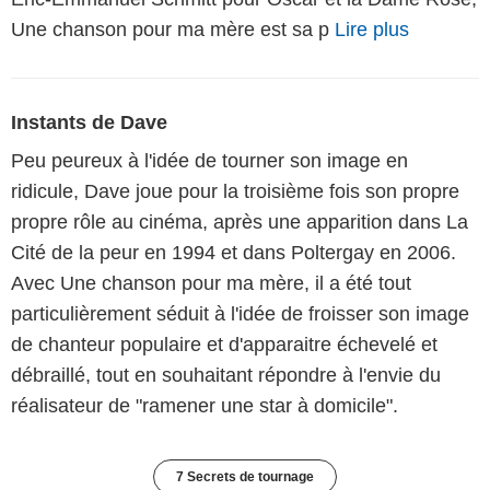
Une chanson pour ma mère est sa p
Lire plus
Instants de Dave
Peu peureux à l'idée de tourner son image en
ridicule, Dave joue pour la troisième fois son propre
propre rôle au cinéma, après une apparition dans La
Cité de la peur en 1994 et dans Poltergay en 2006.
Avec Une chanson pour ma mère, il a été tout
particulièrement séduit à l'idée de froisser son image
de chanteur populaire et d'apparaitre échevelé et
débraillé, tout en souhaitant répondre à l'envie du
réalisateur de "ramener une star à domicile".
7 Secrets de tournage