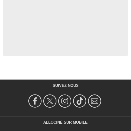
SUIVEZ-NOUS
ALLOCINÉ SUR MOBILE