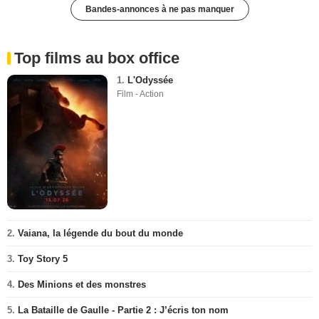
Bandes-annonces à ne pas manquer
Top films au box office
1.
L'Odyssée
Film - Action
2.
Vaiana, la légende du bout du monde
3.
Toy Story 5
4.
Des Minions et des monstres
5.
La Bataille de Gaulle - Partie 2 : J’écris ton nom