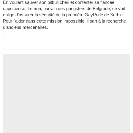
En voulant sauver son pitbull chéri et contenter sa fiancée
capricieuse, Lemon, parrain des gangsters de Belgrade, se voit
obligé d’assurer la sécurité de la première GayPride de Serbie.
Pour l’aider dans cette mission impossible, il part à la recherche
d’anciens mercenaires.