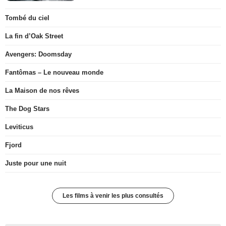
Tombé du ciel
La fin d’Oak Street
Avengers: Doomsday
Fantômas – Le nouveau monde
La Maison de nos rêves
The Dog Stars
Leviticus
Fjord
Juste pour une nuit
Les films à venir les plus consultés