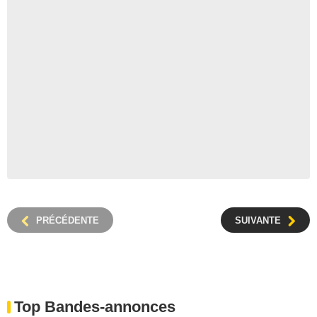
PRÉCÉDENTE
SUIVANTE
Top Bandes-annonces