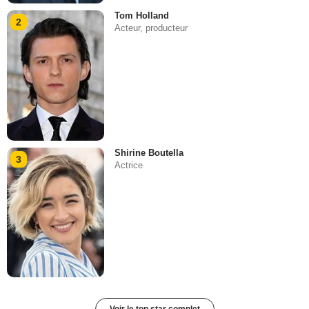
Tom Holland
2
Acteur, producteur
Shirine Boutella
3
Actrice