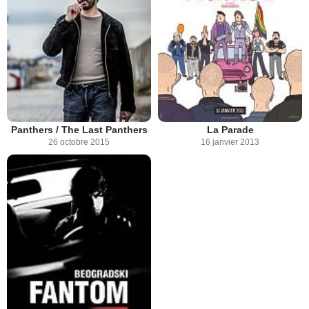
Panthers / The Last Panthers
La Parade
26 octobre 2015
16 janvier 2013