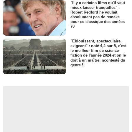
"Il y a certains films qu'il vaut
mieux laisser tranquilles" :
Robert Redford ne voulait
absolument pas de remake
pour ce classique des années
70
"Eblouissant, spectaculaire,
exigeant" : noté 4,4 sur 5, c'est
le meilleur film de science-
fiction de l'année 2024 et on le
doit à un maître incontesté du
genre !