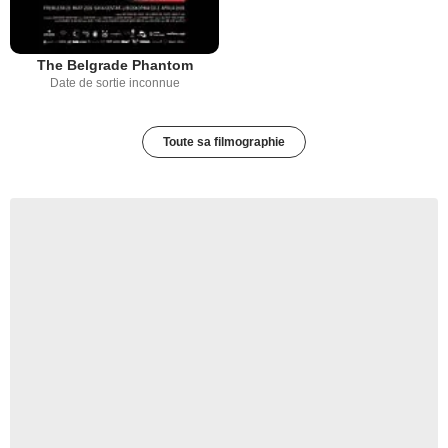
The Belgrade Phantom
Date de sortie inconnue
Toute sa filmographie