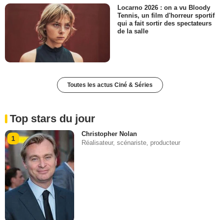
Locarno 2026 : on a vu Bloody
Tennis, un film d'horreur sportif
qui a fait sortir des spectateurs
de la salle
Toutes les actus Ciné & Séries
Top stars du jour
Christopher Nolan
1
Réalisateur, scénariste, producteur