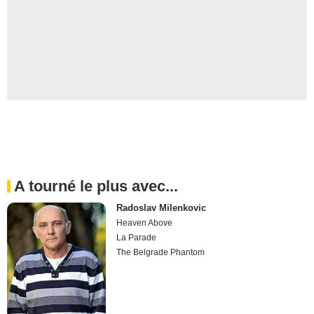
A tourné le plus avec...
Radoslav Milenkovic
Heaven Above
La Parade
The Belgrade Phantom