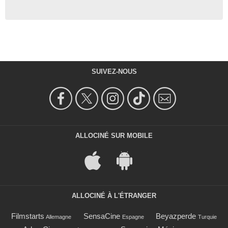
SUIVEZ-NOUS
ALLOCINÉ SUR MOBILE
ALLOCINÉ À L'ÉTRANGER
Filmstarts
SensaCine
Beyazperde
Allemagne
Espagne
Turquie