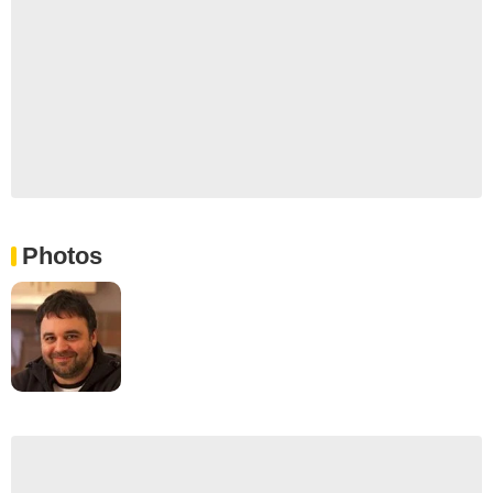
Photos