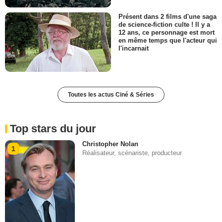
Présent dans 2 films d'une saga
de science-fiction culte ! Il y a
12 ans, ce personnage est mort
en même temps que l'acteur qui
l'incarnait
Toutes les actus Ciné & Séries
Top stars du jour
Christopher Nolan
1
Réalisateur, scénariste, producteur