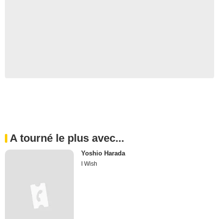
A tourné le plus avec...
Yoshio Harada
I Wish