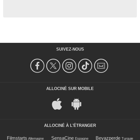
SUIVEZ-NOUS
ALLOCINÉ SUR MOBILE
ALLOCINÉ À L'ÉTRANGER
Filmstarts
SensaCine
Beyazperde
Allemagne
Espagne
Turquie