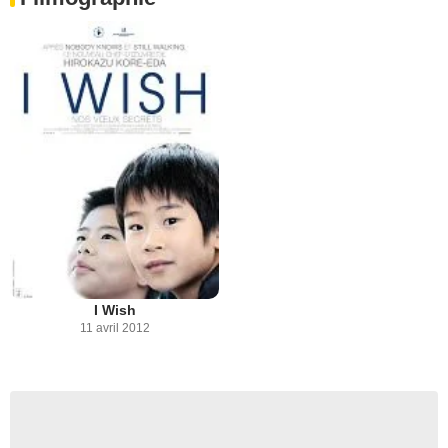
I Wish
11 avril 2012