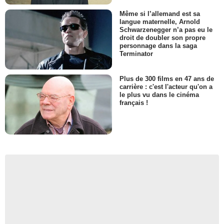
Même si l’allemand est sa
langue maternelle, Arnold
Schwarzenegger n’a pas eu le
droit de doubler son propre
personnage dans la saga
Terminator
Plus de 300 films en 47 ans de
carrière : c'est l'acteur qu'on a
le plus vu dans le cinéma
français !