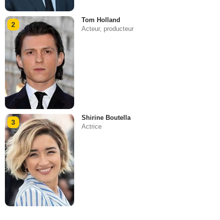
Tom Holland
2
Acteur, producteur
Shirine Boutella
3
Actrice