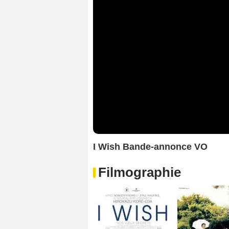
I Wish Bande-annonce VO
Filmographie