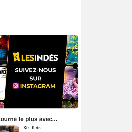
tourné le plus avec...
Kiki Kirin