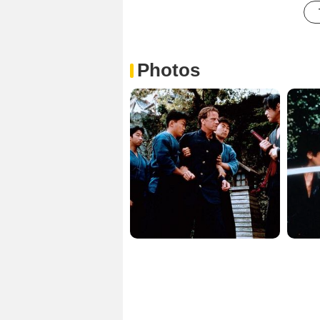
Photos