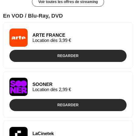
Voir toutes les offres de streaming
En VOD / Blu-Ray, DVD
ARTE FRANCE
Location dès 3,99 €
REGARDER
SOONER
Location dès 2,99 €
REGARDER
LaCinetek