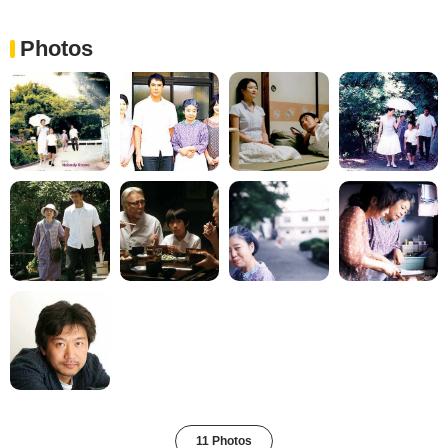
Photos
11 Photos