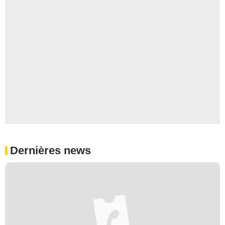
Dernières news