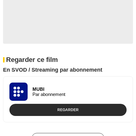
Regarder ce film
En SVOD / Streaming par abonnement
MUBI
Par abonnement
REGARDER