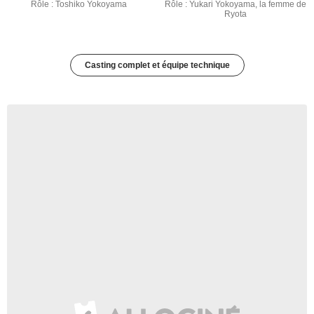
Rôle : Toshiko Yokoyama
Rôle : Yukari Yokoyama, la femme de
Ryota
Casting complet et équipe technique