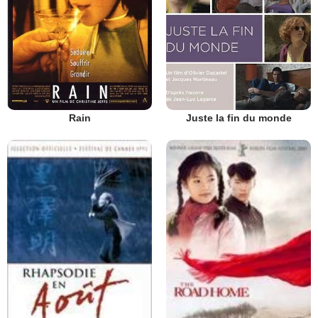
Rain
Juste la fin du monde