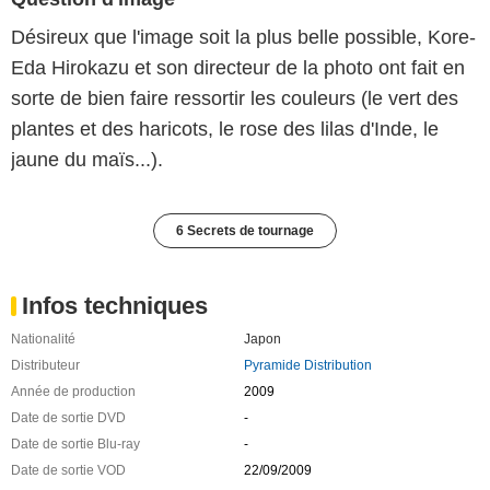
Désireux que l'image soit la plus belle possible, Kore-
Eda Hirokazu et son directeur de la photo ont fait en
sorte de bien faire ressortir les couleurs (le vert des
plantes et des haricots, le rose des lilas d'Inde, le
jaune du maïs...).
6 Secrets de tournage
Infos techniques
Nationalité
Japon
Distributeur
Pyramide Distribution
Année de production
2009
Date de sortie DVD
-
Date de sortie Blu-ray
-
Date de sortie VOD
22/09/2009