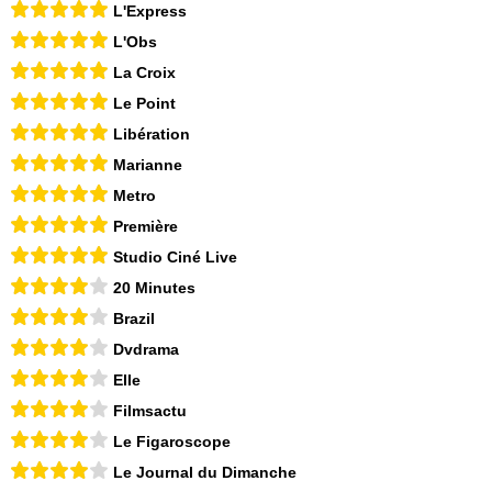
L'Express
L'Obs
La Croix
Le Point
Libération
Marianne
Metro
Première
Studio Ciné Live
20 Minutes
Brazil
Dvdrama
Elle
Filmsactu
Le Figaroscope
Le Journal du Dimanche