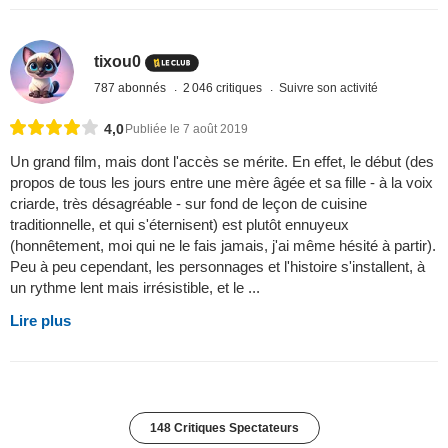
tixou0
787 abonnés
2 046 critiques
Suivre son activité
4,0
Publiée le 7 août 2019
Un grand film, mais dont l'accès se mérite. En effet, le début (des
propos de tous les jours entre une mère âgée et sa fille - à la voix
criarde, très désagréable - sur fond de leçon de cuisine
traditionnelle, et qui s'éternisent) est plutôt ennuyeux
(honnêtement, moi qui ne le fais jamais, j'ai même hésité à partir).
Peu à peu cependant, les personnages et l'histoire s'installent, à
un rythme lent mais irrésistible, et le ...
Lire plus
148 Critiques Spectateurs