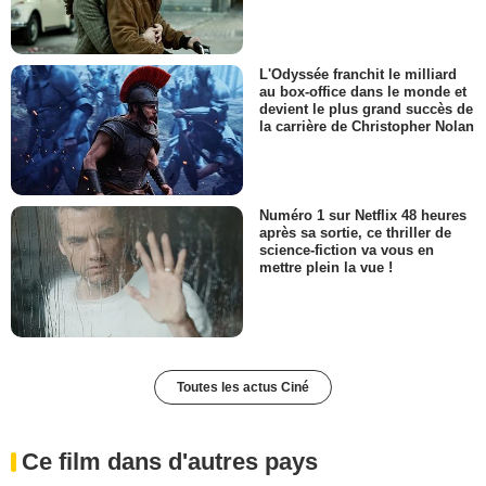
L'Odyssée franchit le milliard
au box-office dans le monde et
devient le plus grand succès de
la carrière de Christopher Nolan
Numéro 1 sur Netflix 48 heures
après sa sortie, ce thriller de
science-fiction va vous en
mettre plein la vue !
Toutes les actus Ciné
Ce film dans d'autres pays