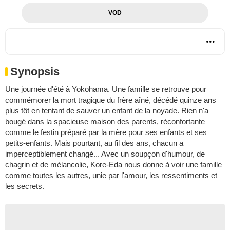
VOD
Synopsis
Une journée d'été à Yokohama. Une famille se retrouve pour
commémorer la mort tragique du frère aîné, décédé quinze ans
plus tôt en tentant de sauver un enfant de la noyade. Rien n'a
bougé dans la spacieuse maison des parents, réconfortante
comme le festin préparé par la mère pour ses enfants et ses
petits-enfants. Mais pourtant, au fil des ans, chacun a
imperceptiblement changé... Avec un soupçon d'humour, de
chagrin et de mélancolie, Kore-Eda nous donne à voir une famille
comme toutes les autres, unie par l'amour, les ressentiments et
les secrets.