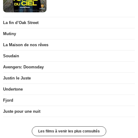
La fin d’Oak Street
Mutiny
La Maison de nos rêves
Soudain
Avengers: Doomsday
Justin le Juste
Undertone
Fjord
Juste pour une nuit
Les films à venir les plus consultés