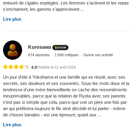
entouré de cigales espiègles. Les femmes s'activent et les repas
s'enchainent, les gamins s'apprivoisent ...
Lire plus
Kurosawa
674 abonnés
1 509 critiques
Suivre son activité
4,0
Publiée le 11 août 2016
Un jour d'été à Yokohama et une famille qui se réunit, avec ses
secrets, ses douleurs et ses souvenirs. Sous les mots doux et la
tendresse d'une mère bienveillante se cache des ressentiments
inexprimables, parce que la relation de Ryota avec ses parents
n'est pas si simple que cela, parce que voir un père une fois par
an qui préférera toujours le fils aîné décédé et lui parler - même
de choses banales - est une épreuve; quant aux ...
Lire plus