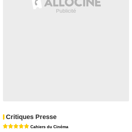
Critiques Presse
Cahiers du Cinéma