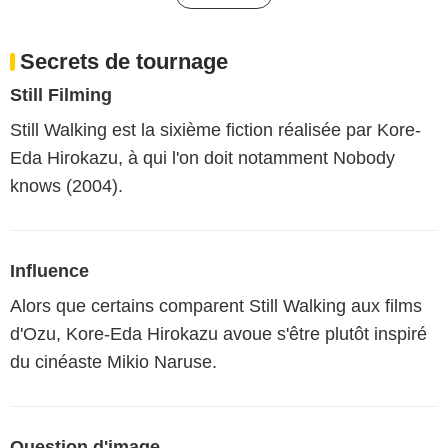
Secrets de tournage
Still Filming
Still Walking est la sixième fiction réalisée par Kore-
Eda Hirokazu, à qui l'on doit notamment Nobody
knows (2004).
Influence
Alors que certains comparent Still Walking aux films
d'Ozu, Kore-Eda Hirokazu avoue s'être plutôt inspiré
du cinéaste Mikio Naruse.
Question d'image