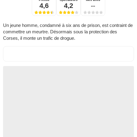
4,6
4,2
--
Un jeune homme, condamné à six ans de prison, est contraint de
commettre un meurtre. Désormais sous la protection des
Corses, il monte un trafic de drogue.