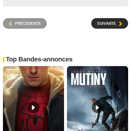
PRÉCÉDENTE
SUIVANTE
Top Bandes-annonces