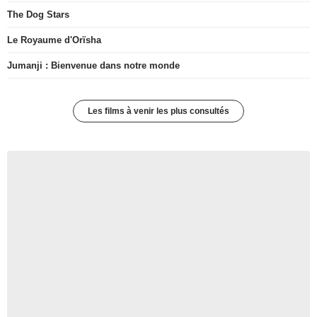
The Dog Stars
Le Royaume d'Orïsha
Jumanji : Bienvenue dans notre monde
Les films à venir les plus consultés