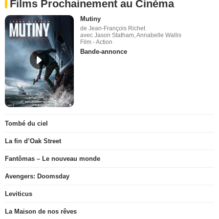
Films Prochainement au Cinéma
Mutiny
de Jean-François Richet
avec Jason Statham, Annabelle Wallis
Film - Action
Bande-annonce
Tombé du ciel
La fin d’Oak Street
Fantômas – Le nouveau monde
Avengers: Doomsday
Leviticus
La Maison de nos rêves