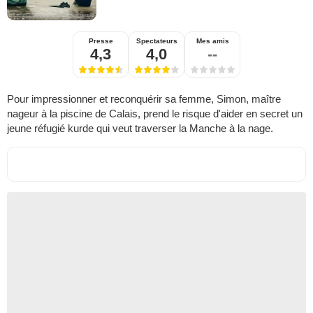
Presse
Spectateurs
Mes amis
4,3
4,0
--
Pour impressionner et reconquérir sa femme, Simon, maître
nageur à la piscine de Calais, prend le risque d'aider en secret un
jeune réfugié kurde qui veut traverser la Manche à la nage.