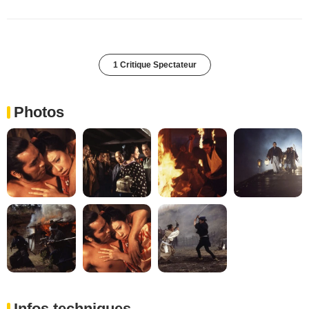
1 Critique Spectateur
Photos
Infos techniques