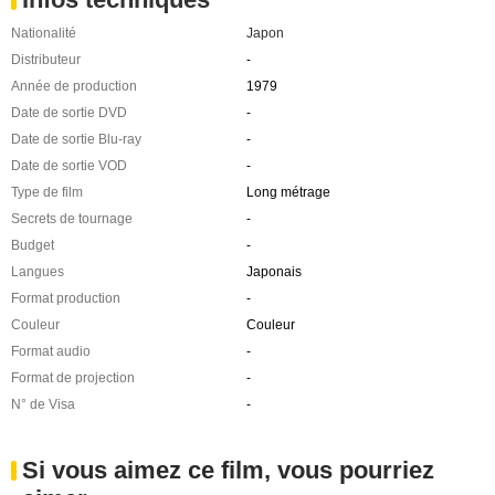
Nationalité
Japon
Distributeur
-
Année de production
1979
Date de sortie DVD
-
Date de sortie Blu-ray
-
Date de sortie VOD
-
Type de film
Long métrage
Secrets de tournage
-
Budget
-
Langues
Japonais
Format production
-
Couleur
Couleur
Format audio
-
Format de projection
-
N° de Visa
-
Si vous aimez ce film, vous pourriez