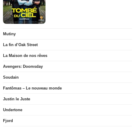
Mutiny
La fin d’Oak Street
La Maison de nos rêves
Avengers: Doomsday
Soudain
Fantômas – Le nouveau monde
Justin le Juste
Undertone
Fjord