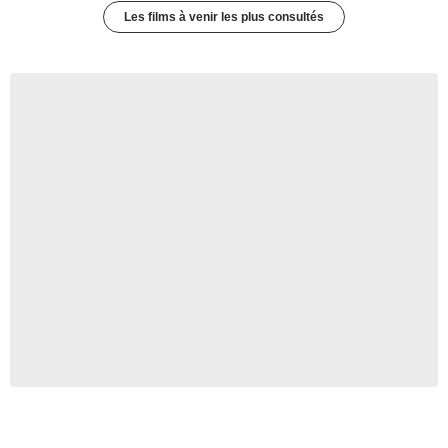
Les films à venir les plus consultés