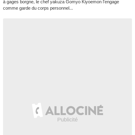
à gages borgne, le chef yakuza Gomyo Kiyoemon l'engage
comme garde du corps personnel...