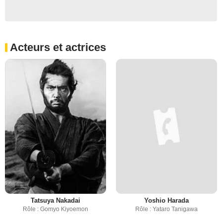
Acteurs et actrices
Tatsuya Nakadai
Yoshio Harada
Rôle : Gomyo Kiyoemon
Rôle : Yataro Tanigawa