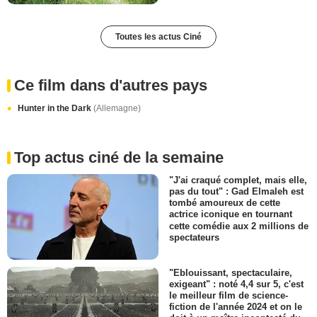
Toutes les actus Ciné
Ce film dans d'autres pays
Hunter in the Dark
(Allemagne)
Top actus ciné de la semaine
"J'ai craqué complet, mais elle,
pas du tout" : Gad Elmaleh est
tombé amoureux de cette
actrice iconique en tournant
cette comédie aux 2 millions de
spectateurs
"Eblouissant, spectaculaire,
exigeant" : noté 4,4 sur 5, c'est
le meilleur film de science-
fiction de l'année 2024 et on le