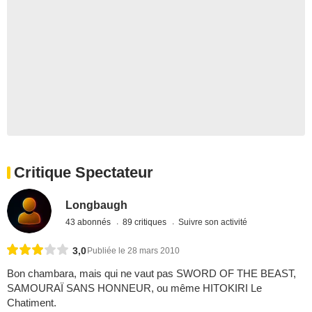
Critique Spectateur
Longbaugh
43 abonnés
89 critiques
Suivre son activité
3,0
Publiée le 28 mars 2010
Bon chambara, mais qui ne vaut pas SWORD OF THE BEAST,
SAMOURAÏ SANS HONNEUR, ou même HITOKIRI Le
Chatiment.