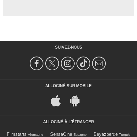
SUIVEZ-NOUS
ALLOCINÉ SUR MOBILE
ALLOCINÉ À L'ÉTRANGER
Filmstarts
SensaCine
Beyazperde
Allemagne
Espagne
Turquie