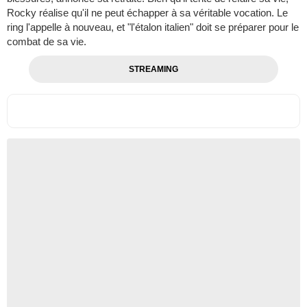
Rocky réalise qu'il ne peut échapper à sa véritable vocation. Le
ring l'appelle à nouveau, et "l'étalon italien" doit se préparer pour le
combat de sa vie.
STREAMING