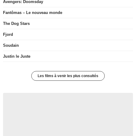
Avengers: Doomsday
Fantômas – Le nouveau monde
The Dog Stars
Fjord
Soudain
Justin le Juste
Les films à venir les plus consultés