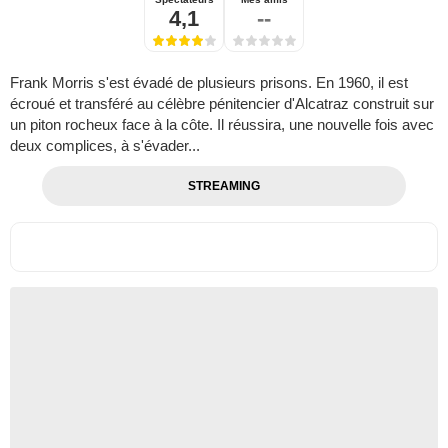
4,1
--
Frank Morris s'est évadé de plusieurs prisons. En 1960, il est
écroué et transféré au célèbre pénitencier d'Alcatraz construit sur
un piton rocheux face à la côte. Il réussira, une nouvelle fois avec
deux complices, à s'évader...
STREAMING