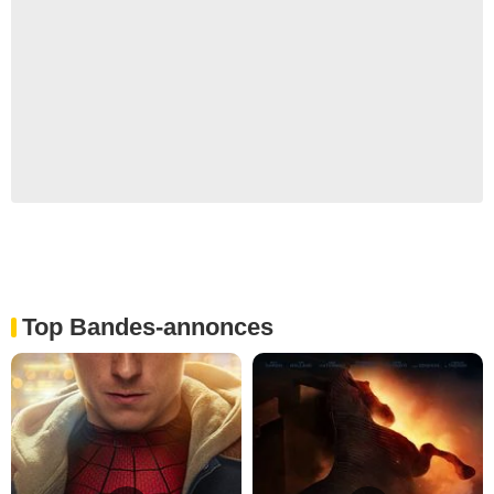
Top Bandes-annonces