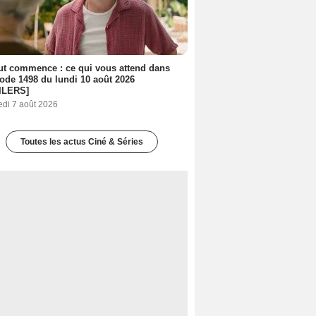
out commence : ce qui vous attend dans
sode 1498 du lundi 10 août 2026
ILERS]
edi 7 août 2026
Toutes les actus Ciné & Séries