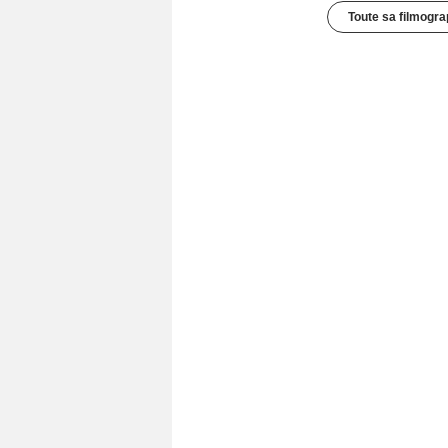
Toute sa filmogra