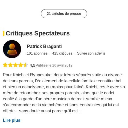
21 articles de presse
Critiques Spectateurs
Patrick Braganti
101 abonnés
425 critiques
Suivre son activité
4,5
Publiée le 26 avril 2012
Pour Koichi et Ryunosuke, deux frères séparés suite au divorce
de leurs parents, l’éclatement de la cellule familiale constitue bel
et bien un cataclysme, du moins pour l’aîné, Koichi, resté avec sa
mère de retour chez ses propres parents, alors que le cadet
confié à la garde d’un père musicien de rock semble mieux
s’accommoder de la vie bohême et sans contraintes qui lui est
offerte – sans doute aussi parce qu’il est ...
Lire plus