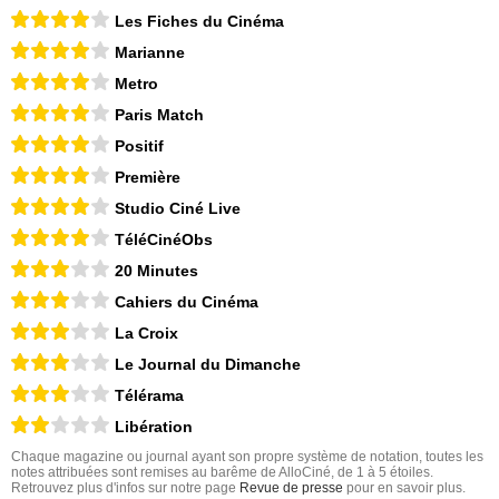
Les Fiches du Cinéma
Marianne
Metro
Paris Match
Positif
Première
Studio Ciné Live
TéléCinéObs
20 Minutes
Cahiers du Cinéma
La Croix
Le Journal du Dimanche
Télérama
Libération
Chaque magazine ou journal ayant son propre système de notation, toutes les
notes attribuées sont remises au barême de AlloCiné, de 1 à 5 étoiles.
Retrouvez plus d'infos sur notre page
Revue de presse
pour en savoir plus.