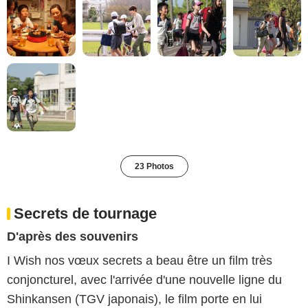
23 Photos
Secrets de tournage
D'après des souvenirs
I Wish nos vœux secrets a beau être un film très
conjoncturel, avec l'arrivée d'une nouvelle ligne du
Shinkansen (TGV japonais), le film porte en lui