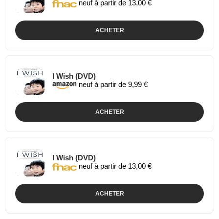
neuf à partir de 13,00 €
ACHETER
I Wish (DVD)
neuf à partir de 9,99 €
ACHETER
I Wish (DVD)
neuf à partir de 13,00 €
ACHETER