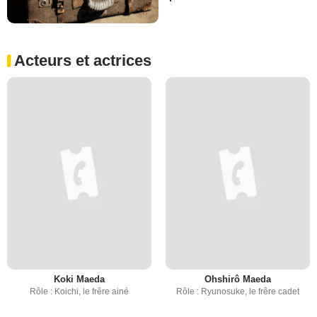
Acteurs et actrices
Koki Maeda
Ohshirô Maeda
Rôle : Koichi, le frêre ainé
Rôle : Ryunosuke, le frêre cadet