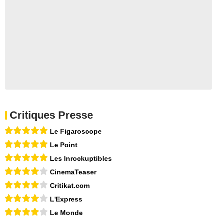
Critiques Presse
Le Figaroscope
Le Point
Les Inrockuptibles
CinemaTeaser
Critikat.com
L'Express
Le Monde