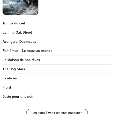
Tombé du ciel
La fin d’Oak Street
Avengers: Doomsday
Fantômas – Le nouveau monde
La Maison de nos rêves
The Dog Stars
Leviticus
Fjord
Juste pour une nuit
Les films à venir les plus consultés