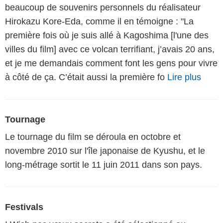
beaucoup de souvenirs personnels du réalisateur
Hirokazu Kore-Eda, comme il en témoigne : "La
première fois où je suis allé à Kagoshima [l'une des
villes du film] avec ce volcan terrifiant, j’avais 20 ans,
et je me demandais comment font les gens pour vivre
à côté de ça. C’était aussi la première fo
Lire plus
Tournage
Le tournage du film se déroula en octobre et
novembre 2010 sur l'île japonaise de Kyushu, et le
long-métrage sortit le 11 juin 2011 dans son pays.
Festivals