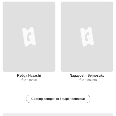
Ryôga Hayashi
Nagayoshi Seinosuke
Rôle : Tasuku
Rôle : Makoto
Casting complet et équipe technique