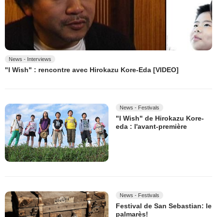
News - Interviews
"I Wish" : rencontre avec Hirokazu Kore-Eda [VIDEO]
News - Festivals
"I Wish" de Hirokazu Kore-
eda : l'avant-première
News - Festivals
Festival de San Sebastian: le
palmarès!