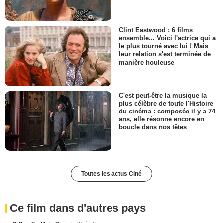
Clint Eastwood : 6 films
ensemble... Voici l'actrice qui a
le plus tourné avec lui ! Mais
leur relation s'est terminée de
manière houleuse
C'est peut-être la musique la
plus célèbre de toute l'Histoire
du cinéma : composée il y a 74
ans, elle résonne encore en
boucle dans nos têtes
Toutes les actus Ciné
Ce film dans d'autres pays