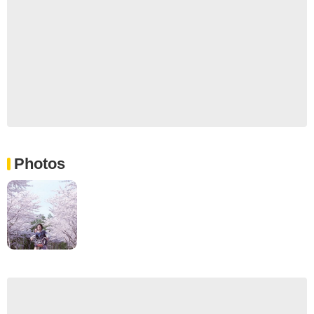
Photos