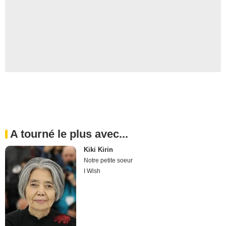
A tourné le plus avec...
Kiki Kirin
Notre petite soeur
I Wish