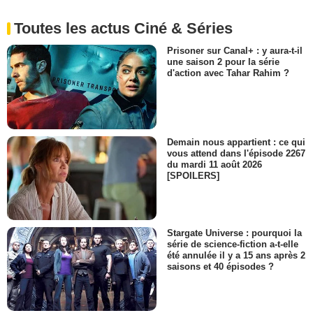
Toutes les actus Ciné & Séries
Prisoner sur Canal+ : y aura-t-il
une saison 2 pour la série
d'action avec Tahar Rahim ?
Demain nous appartient : ce qui
vous attend dans l'épisode 2267
du mardi 11 août 2026
[SPOILERS]
Stargate Universe : pourquoi la
série de science-fiction a-t-elle
été annulée il y a 15 ans après 2
saisons et 40 épisodes ?