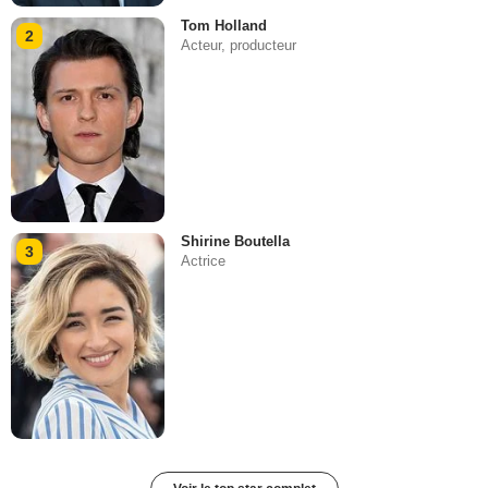
Tom Holland
2
Acteur, producteur
Shirine Boutella
3
Actrice