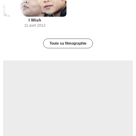
I Wish
11 avril 2012
Toute sa filmographie