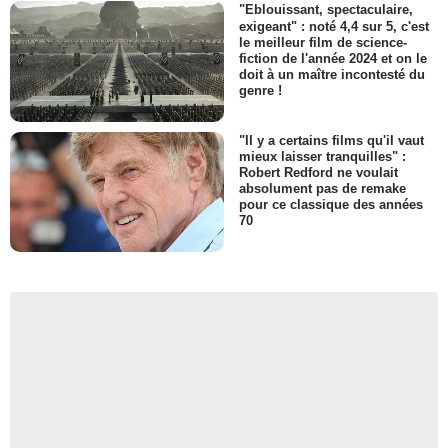
"Eblouissant, spectaculaire,
exigeant" : noté 4,4 sur 5, c'est
le meilleur film de science-
fiction de l'année 2024 et on le
doit à un maître incontesté du
genre !
"Il y a certains films qu'il vaut
mieux laisser tranquilles" :
Robert Redford ne voulait
absolument pas de remake
pour ce classique des années
70