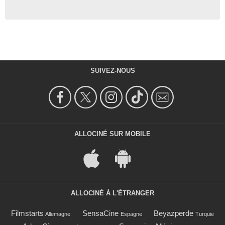
SUIVEZ-NOUS
ALLOCINÉ SUR MOBILE
ALLOCINÉ À L'ÉTRANGER
Filmstarts
SensaCine
Beyazperde
Allemagne
Espagne
Turquie