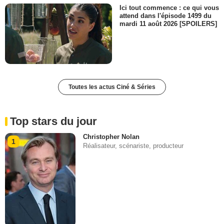
Ici tout commence : ce qui vous
attend dans l'épisode 1499 du
mardi 11 août 2026 [SPOILERS]
Toutes les actus Ciné & Séries
Top stars du jour
Christopher Nolan
1
Réalisateur, scénariste, producteur