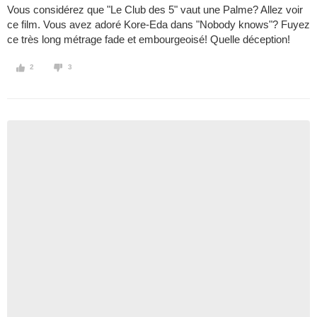
Vous considérez que "Le Club des 5" vaut une Palme? Allez voir
ce film. Vous avez adoré Kore-Eda dans "Nobody knows"? Fuyez
ce très long métrage fade et embourgeoisé! Quelle déception!
2
3