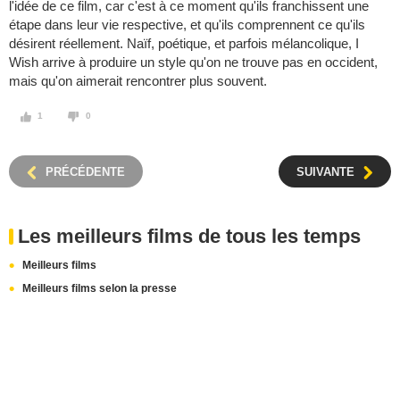
l'idée de ce film, car c'est à ce moment qu'ils franchissent une
étape dans leur vie respective, et qu'ils comprennent ce qu'ils
désirent réellement. Naïf, poétique, et parfois mélancolique, I
Wish arrive à produire un style qu'on ne trouve pas en occident,
mais qu'on aimerait rencontrer plus souvent.
1
0
PRÉCÉDENTE
SUIVANTE
Les meilleurs films de tous les temps
Meilleurs films
Meilleurs films selon la presse