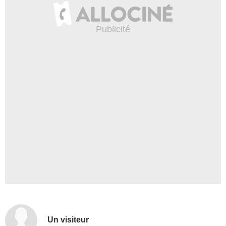
Un visiteur