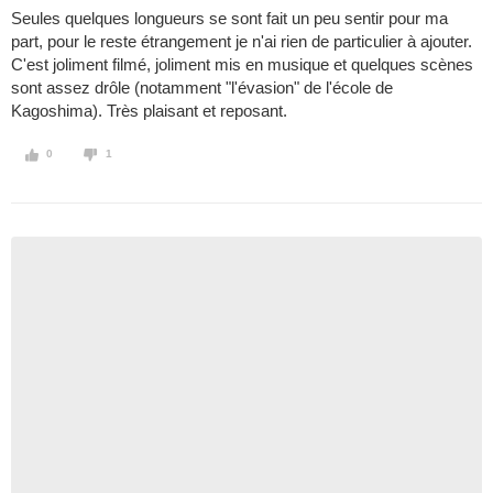
Seules quelques longueurs se sont fait un peu sentir pour ma
part, pour le reste étrangement je n'ai rien de particulier à ajouter.
C'est joliment filmé, joliment mis en musique et quelques scènes
sont assez drôle (notamment "l'évasion" de l'école de
Kagoshima). Très plaisant et reposant.
0
1