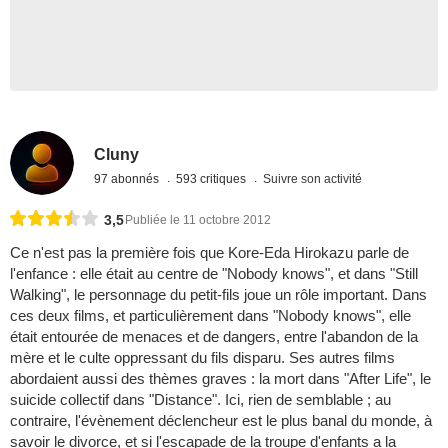
Cluny
97 abonnés
593 critiques
Suivre son activité
3,5
Publiée le 11 octobre 2012
Ce n'est pas la première fois que Kore-Eda Hirokazu parle de
l'enfance : elle était au centre de "Nobody knows", et dans "Still
Walking", le personnage du petit-fils joue un rôle important. Dans
ces deux films, et particulièrement dans "Nobody knows", elle
était entourée de menaces et de dangers, entre l'abandon de la
mère et le culte oppressant du fils disparu. Ses autres films
abordaient aussi des thèmes graves : la mort dans "After Life", le
suicide collectif dans "Distance". Ici, rien de semblable ; au
contraire, l'évènement déclencheur est le plus banal du monde, à
savoir le divorce, et si l'escapade de la troupe d'enfants a la