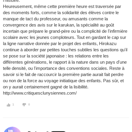
l'histoire.
Heureusement, même cette première heure est traversée par
des moments forts, comme la solidarité des élèves contre le
manque de tact du professeur, ou amusants comme la
convergence des avis sur le karukan, la spécialité au goût
incertain que prépare le grand-père ou la complicité de l'infirmière
scolaire avec les jeunes comploteurs. Tout en gardant le cap sur
la ligne narrative donnée par le projet des enfants, Hirokazu
continue à aborder par petites touches subtiles les questions qu'il
se pose sur la société japonaise : les relations entre les
différentes générations, le rapport à la nature dans un pays d'une
telle densité, ou l'importance des conventions sociales. Reste à
savoir si le fait de raccourcir la première partie aurait fait perdre
ou non de la force au voyage initiatique des enfants. Pas sûr, et
on y aurait certainement gagné de la lisibilité.
http://www.critiquesclunysiennes.com/
1
0