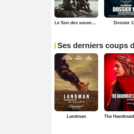
Le Son des souvenirs
Dossier 1
Ses derniers coups d
Landman