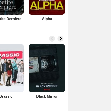
tite Dernière
Alpha
Brassic
Black Mirror