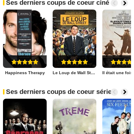
Ses derniers coups de coeur ciné
Happiness Therapy
Le Loup de Wall Street
Ses derniers coups de coeur séries