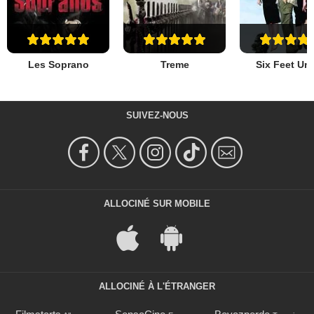
Les Soprano
Treme
Six Feet Un
SUIVEZ-NOUS
ALLOCINÉ SUR MOBILE
ALLOCINÉ À L'ÉTRANGER