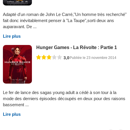
Adapté d'un roman de John Le Carré,"Un homme très recherché"
fait donc inévitablement penser à "La Taupe",sorti deux ans
auparavant. De ...
Lire plus
Hunger Games - La Révolte : Partie 1
3,0
Publiée le 23 novembre 2014
Le fer de lance des sagas young adult a cédé à son tour à la
mode des derniers épisodes découpés en deux pour des raisons
bassement ...
Lire plus