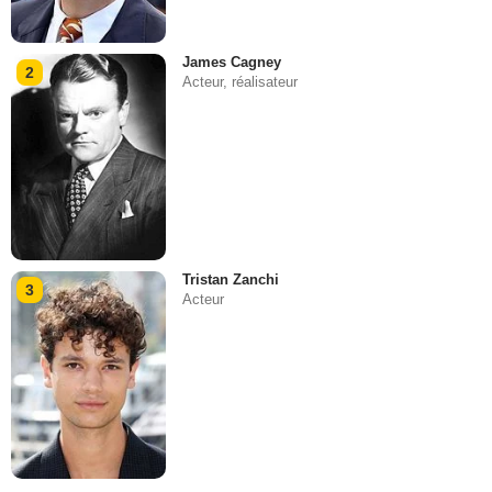
James Cagney
2
Acteur, réalisateur
Tristan Zanchi
3
Acteur