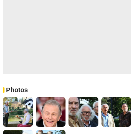
Photos