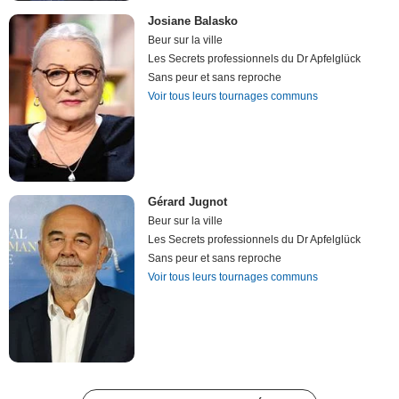
Josiane Balasko
Beur sur la ville
Les Secrets professionnels du Dr Apfelglück
Sans peur et sans reproche
Voir tous leurs tournages communs
Gérard Jugnot
Beur sur la ville
Les Secrets professionnels du Dr Apfelglück
Sans peur et sans reproche
Voir tous leurs tournages communs