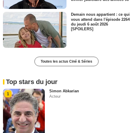
Demain nous appartient : ce qui
vous attend dans l'épisode 2264
du jeudi 6 août 2026
[SPOILERS]
Toutes les actus Ciné & Séries
Top stars du jour
Simon Abkarian
1
Acteur