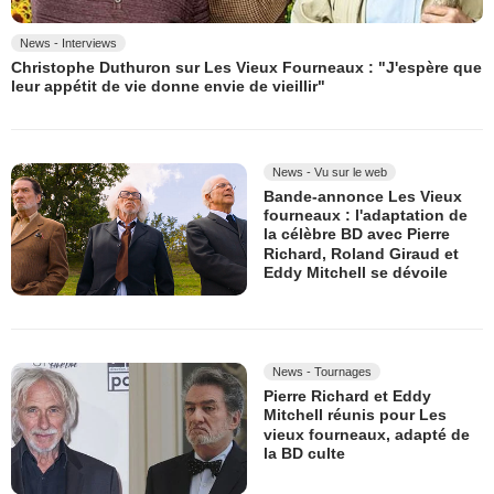
News - Interviews
Christophe Duthuron sur Les Vieux Fourneaux : "J'espère que
leur appétit de vie donne envie de vieillir"
News - Vu sur le web
Bande-annonce Les Vieux
fourneaux : l'adaptation de
la célèbre BD avec Pierre
Richard, Roland Giraud et
Eddy Mitchell se dévoile
News - Tournages
Pierre Richard et Eddy
Mitchell réunis pour Les
vieux fourneaux, adapté de
la BD culte