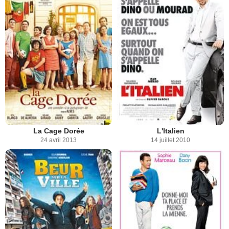
La Cage Dorée
L'Italien
24 avril 2013
14 juillet 2010