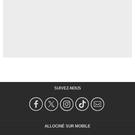
SUIVEZ-NOUS
ALLOCINÉ SUR MOBILE