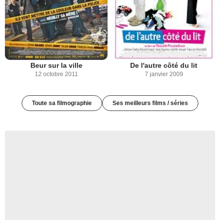
Beur sur la ville
De l'autre côté du lit
12 octobre 2011
7 janvier 2009
Toute sa filmographie
Ses meilleurs films / séries