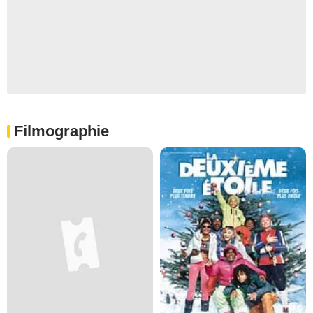
Filmographie