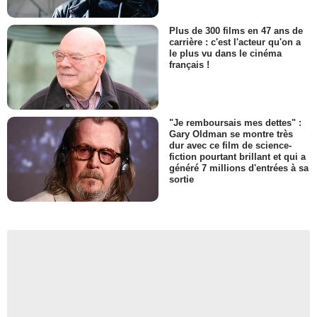
Plus de 300 films en 47 ans de
carrière : c'est l'acteur qu'on a
le plus vu dans le cinéma
français !
"Je remboursais mes dettes" :
Gary Oldman se montre très
dur avec ce film de science-
fiction pourtant brillant et qui a
généré 7 millions d'entrées à sa
sortie