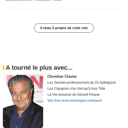
4 news à propos de cette star
A tourné le plus avec...
Christian Clavier
Les Secrets professionnels du Dr Apfelglück
Les Cigognes n'en font qu'à leur Tête
La Vie dissolue de Gérard Floque
Voir tous leurs tournages communs