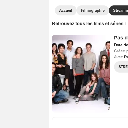
Accueil
Filmographie
Streami
Retrouvez tous les films et séries 
Pas d
Date de
Créée 
Avec
R
STRE