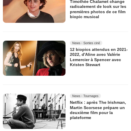
Timothée Chalamet change
radicalement de look sur les
premières photos de ce film
biopic musical
News - Sorties ciné
12 biopics attendus en 2021-
2022, d'Aline avec Valérie
Lemercier à Spencer avec
Kristen Stewart
News - Tournages
Netflix : après The Irishman,
Martin Scorsese prépare un
deuxième film pour la
plateforme