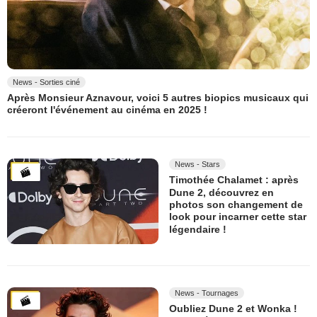
News - Sorties ciné
Après Monsieur Aznavour, voici 5 autres biopics musicaux qui
créeront l'événement au cinéma en 2025 !
News - Stars
Timothée Chalamet : après
Dune 2, découvrez en
photos son changement de
look pour incarner cette star
légendaire !
News - Tournages
Oubliez Dune 2 et Wonka !