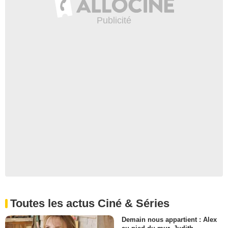
Toutes les actus Ciné & Séries
Demain nous appartient : Alex