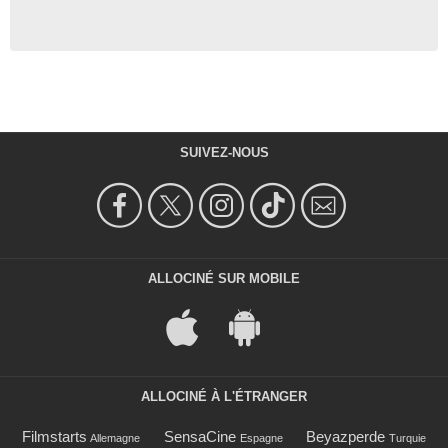
SUIVEZ-NOUS
ALLOCINÉ SUR MOBILE
ALLOCINÉ À L'ÉTRANGER
Filmstarts
SensaCine
Beyazperde
Allemagne
Espagne
Turquie