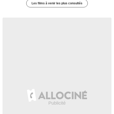
Les films à venir les plus consultés