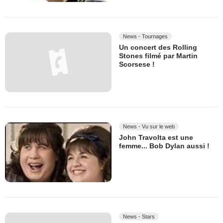
News - Tournages
Un concert des Rolling
Stones filmé par Martin
Scorsese !
News - Vu sur le web
John Travolta est une
femme... Bob Dylan aussi !
News - Stars