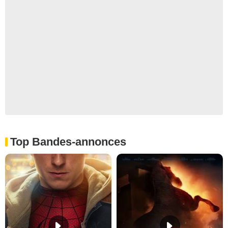
Top Bandes-annonces