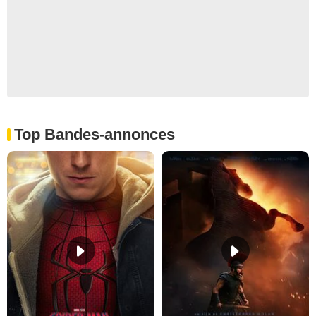
Top Bandes-annonces