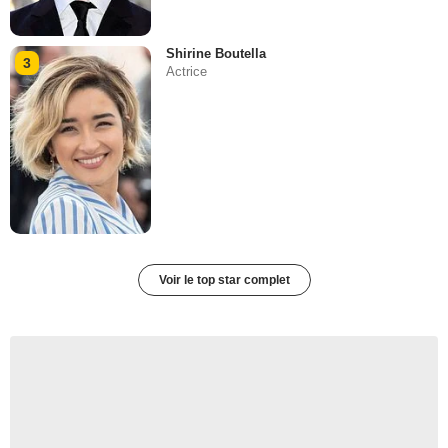
Shirine Boutella
3
Actrice
Voir le top star complet