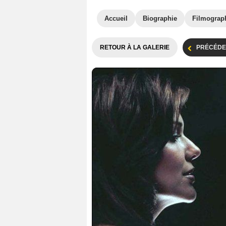
Accueil
Biographie
Filmograp
RETOUR À LA GALERIE
PRÉCÉDE