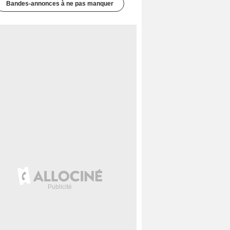
Bandes-annonces à ne pas manquer