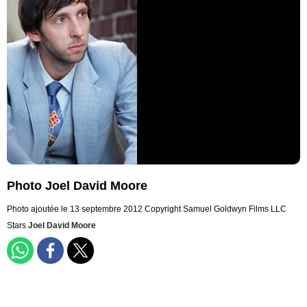
Photo Joel David Moore
Photo ajoutée le 13 septembre 2012
Copyright Samuel Goldwyn Films LLC
Stars
Joel David Moore