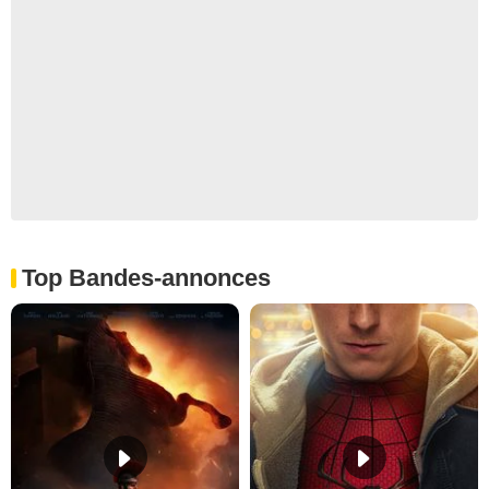
Top Bandes-annonces