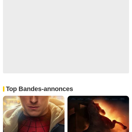
Top Bandes-annonces