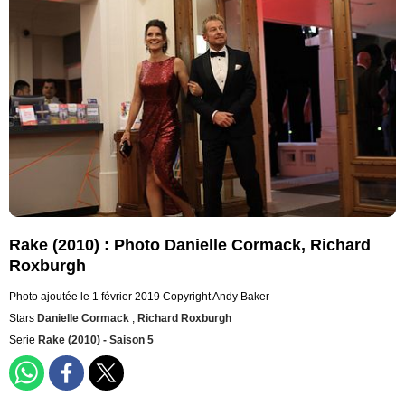
Rake (2010) : Photo Danielle Cormack, Richard
Roxburgh
Photo ajoutée le 1 février 2019
Copyright Andy Baker
Stars
Danielle Cormack
,
Richard Roxburgh
Serie
Rake (2010) - Saison 5