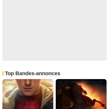
Top Bandes-annonces