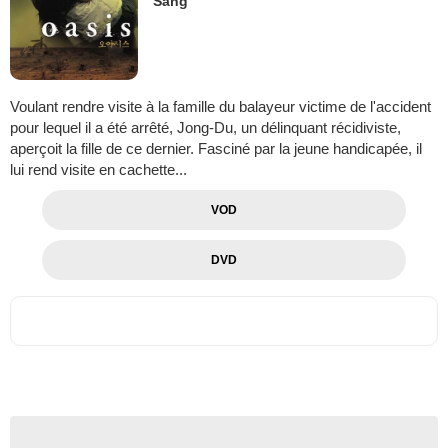
Sang
Voulant rendre visite à la famille du balayeur victime de l'accident
pour lequel il a été arrêté, Jong-Du, un délinquant récidiviste,
aperçoit la fille de ce dernier. Fasciné par la jeune handicapée, il
lui rend visite en cachette...
VOD
DVD