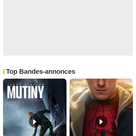
Top Bandes-annonces